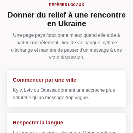
REPÈRES LOCAUX
Donner du relief à une rencontre
en Ukraine
Une page pays fonctionne mieux quand elle aide à
parler concrètement : lieu de vie, langue, rythme
d'échange et manière de passer d'un message à une
vraie discussion.
Commencer par une ville
Kyiv, Lviv ou Odessa donnent une accroche plus
naturelle qu'un message trop vague.
Respecter la langue
La langue à anticiper : ukrainien. Même quelques