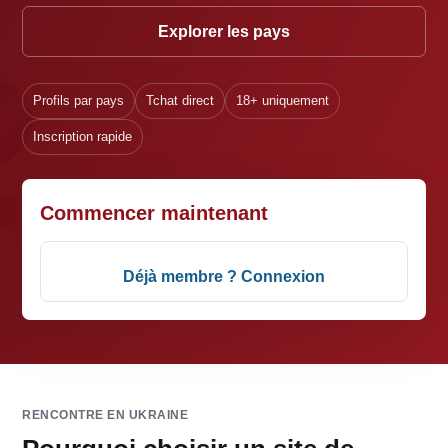
Explorer les pays
Profils par pays
Tchat direct
18+ uniquement
Inscription rapide
Commencer maintenant
Déjà membre ? Connexion
RENCONTRE EN UKRAINE