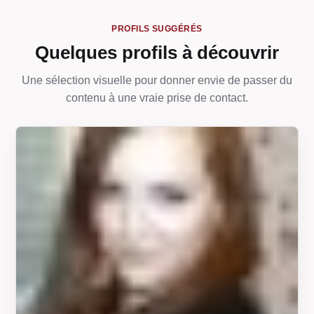
PROFILS SUGGÉRÉS
Quelques profils à découvrir
Une sélection visuelle pour donner envie de passer du
contenu à une vraie prise de contact.