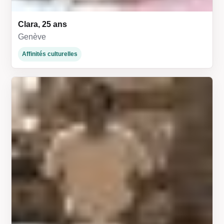
Clara, 25 ans
Genève
Affinités culturelles