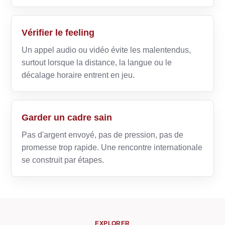
Vérifier le feeling
Un appel audio ou vidéo évite les malentendus,
surtout lorsque la distance, la langue ou le
décalage horaire entrent en jeu.
Garder un cadre sain
Pas d'argent envoyé, pas de pression, pas de
promesse trop rapide. Une rencontre internationale
se construit par étapes.
EXPLORER