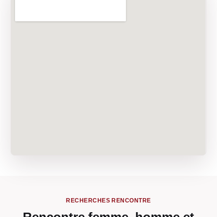
RECHERCHES RENCONTRE
Rencontre femme, homme et