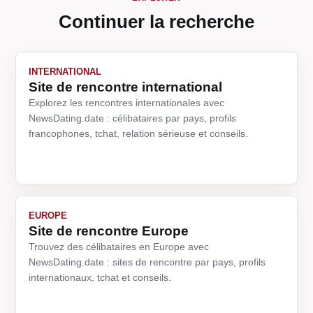
Continuer la recherche
INTERNATIONAL
Site de rencontre international
Explorez les rencontres internationales avec
NewsDating.date : célibataires par pays, profils
francophones, tchat, relation sérieuse et conseils.
EUROPE
Site de rencontre Europe
Trouvez des célibataires en Europe avec
NewsDating.date : sites de rencontre par pays, profils
internationaux, tchat et conseils.