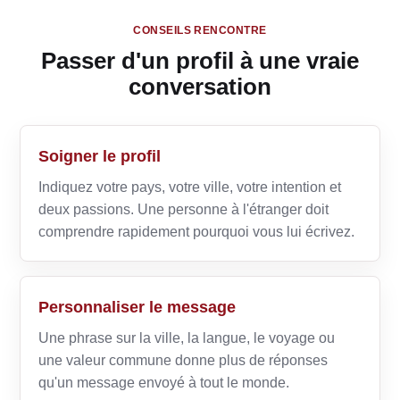
CONSEILS RENCONTRE
Passer d'un profil à une vraie
conversation
Soigner le profil
Indiquez votre pays, votre ville, votre intention et
deux passions. Une personne à l'étranger doit
comprendre rapidement pourquoi vous lui écrivez.
Personnaliser le message
Une phrase sur la ville, la langue, le voyage ou
une valeur commune donne plus de réponses
qu'un message envoyé à tout le monde.