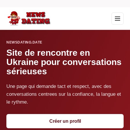
NEWSDATING.DATE
Site de rencontre en
Ukraine pour conversations
sérieuses
Une page qui demande tact et respect, avec des
conversations centrees sur la confiance, la langue et
le rythme.
Créer un profil