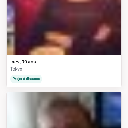
Ines, 39 ans
Tokyo
Projet à distance