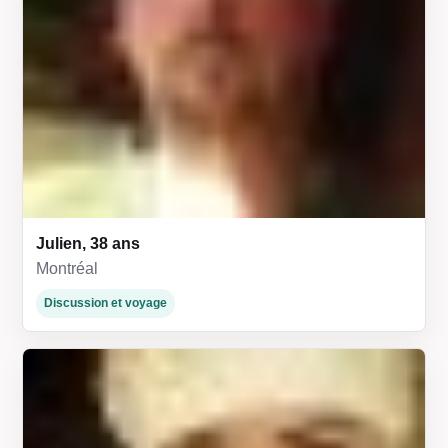
Julien, 38 ans
Montréal
Discussion et voyage