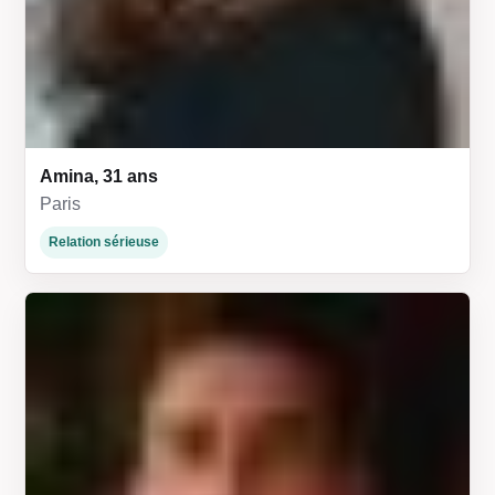
Amina, 31 ans
Paris
Relation sérieuse