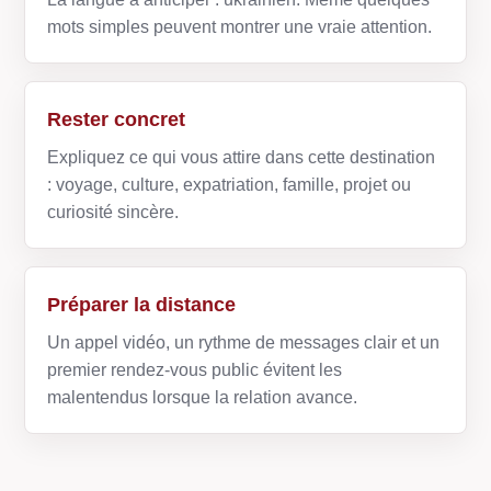
mots simples peuvent montrer une vraie attention.
Rester concret
Expliquez ce qui vous attire dans cette destination
: voyage, culture, expatriation, famille, projet ou
curiosité sincère.
Préparer la distance
Un appel vidéo, un rythme de messages clair et un
premier rendez-vous public évitent les
malentendus lorsque la relation avance.