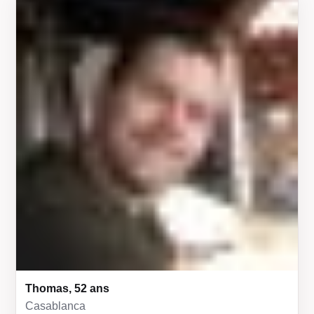
Thomas, 52 ans
Casablanca