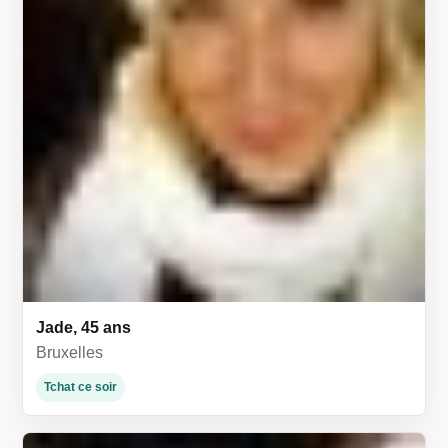
Jade, 45 ans
Bruxelles
Tchat ce soir