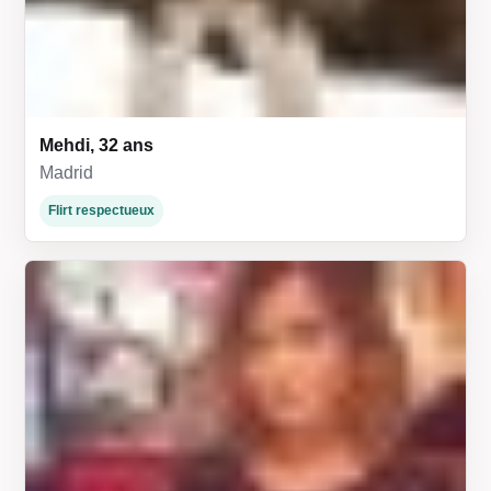
Mehdi, 32 ans
Madrid
Flirt respectueux