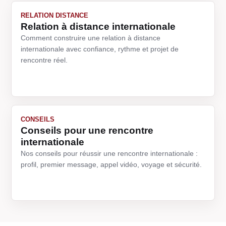
RELATION DISTANCE
Relation à distance internationale
Comment construire une relation à distance
internationale avec confiance, rythme et projet de
rencontre réel.
CONSEILS
Conseils pour une rencontre
internationale
Nos conseils pour réussir une rencontre internationale :
profil, premier message, appel vidéo, voyage et sécurité.