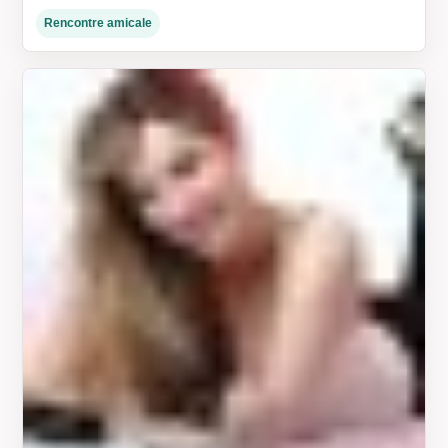
Rencontre amicale