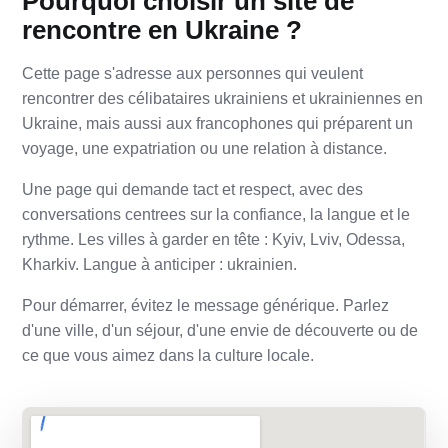
Pourquoi choisir un site de
rencontre en Ukraine ?
Cette page s'adresse aux personnes qui veulent
rencontrer des célibataires ukrainiens et ukrainiennes en
Ukraine, mais aussi aux francophones qui préparent un
voyage, une expatriation ou une relation à distance.
Une page qui demande tact et respect, avec des
conversations centrees sur la confiance, la langue et le
rythme. Les villes à garder en tête : Kyiv, Lviv, Odessa,
Kharkiv. Langue à anticiper : ukrainien.
Pour démarrer, évitez le message générique. Parlez
d'une ville, d'un séjour, d'une envie de découverte ou de
ce que vous aimez dans la culture locale.