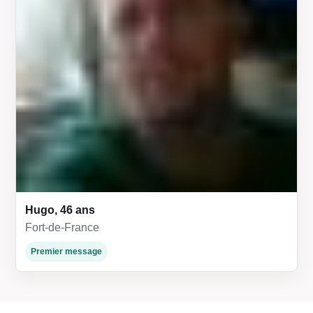
Hugo, 46 ans
Fort-de-France
Premier message