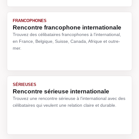
FRANCOPHONES
Rencontre francophone internationale
Trouvez des célibataires francophones à l'international,
en France, Belgique, Suisse, Canada, Afrique et outre-
mer.
SÉRIEUSES
Rencontre sérieuse internationale
Trouvez une rencontre sérieuse à l'international avec des
célibataires qui veulent une relation claire et durable.