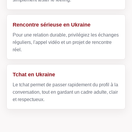
Rencontre sérieuse en Ukraine
Pour une relation durable, privilégiez les échanges
réguliers, l'appel vidéo et un projet de rencontre
réel.
Tchat en Ukraine
Le tchat permet de passer rapidement du profil à la
conversation, tout en gardant un cadre adulte, clair
et respectueux.