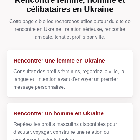
célibataires en Ukraine
Cette page cible les recherches utiles autour du site de
rencontre en Ukraine : relation sérieuse, rencontre
amicale, tchat et profils par ville.
Rencontrer une femme en Ukraine
Consultez des profils féminins, regardez la ville, la
langue et l'intention avant d'envoyer un premier
message personnalisé.
Rencontrer un homme en Ukraine
Repérez les profils masculins disponibles pour
discuter, voyager, construire une relation ou
simplement tester le feeling.