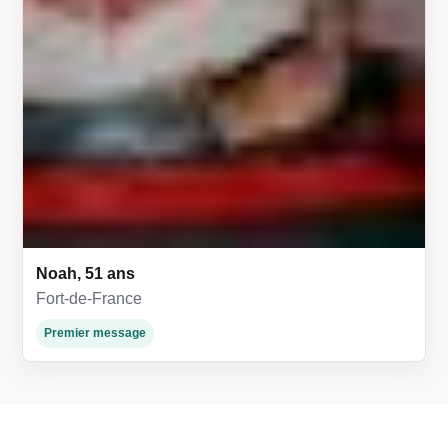
Noah, 51 ans
Fort-de-France
Premier message