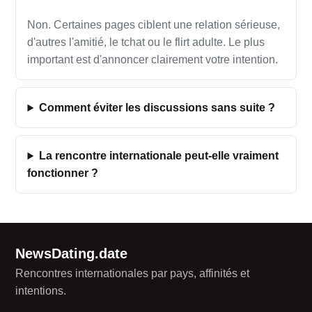
Non. Certaines pages ciblent une relation sérieuse,
d'autres l'amitié, le tchat ou le flirt adulte. Le plus
important est d'annoncer clairement votre intention.
Comment éviter les discussions sans suite ?
La rencontre internationale peut-elle vraiment
fonctionner ?
NewsDating.date
Rencontres internationales par pays, affinités et
intentions.