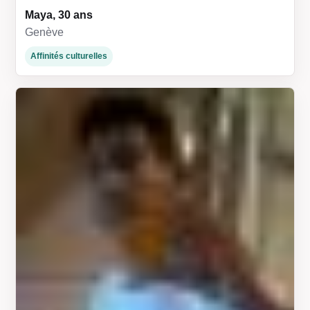
Maya, 30 ans
Genève
Affinités culturelles