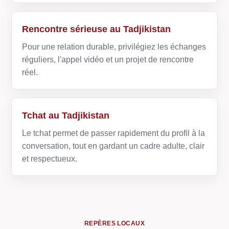
Rencontre sérieuse au Tadjikistan
Pour une relation durable, privilégiez les échanges
réguliers, l'appel vidéo et un projet de rencontre
réel.
Tchat au Tadjikistan
Le tchat permet de passer rapidement du profil à la
conversation, tout en gardant un cadre adulte, clair
et respectueux.
REPÈRES LOCAUX