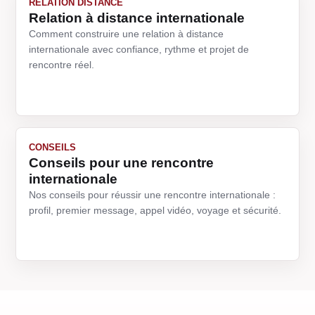
RELATION DISTANCE
Relation à distance internationale
Comment construire une relation à distance
internationale avec confiance, rythme et projet de
rencontre réel.
CONSEILS
Conseils pour une rencontre
internationale
Nos conseils pour réussir une rencontre internationale :
profil, premier message, appel vidéo, voyage et sécurité.