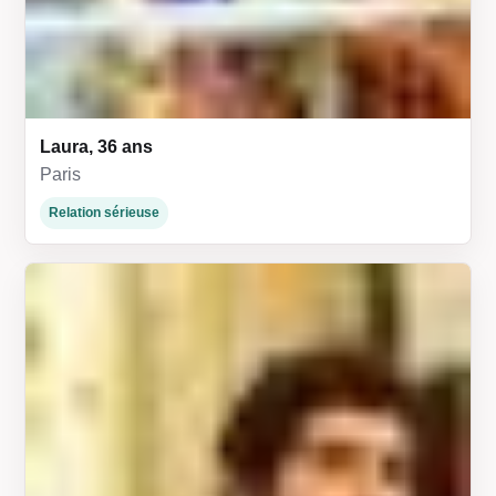
Laura, 36 ans
Paris
Relation sérieuse