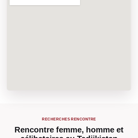
RECHERCHES RENCONTRE
Rencontre femme, homme et