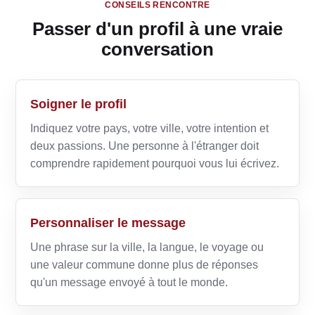
CONSEILS RENCONTRE
Passer d'un profil à une vraie
conversation
Soigner le profil
Indiquez votre pays, votre ville, votre intention et
deux passions. Une personne à l'étranger doit
comprendre rapidement pourquoi vous lui écrivez.
Personnaliser le message
Une phrase sur la ville, la langue, le voyage ou
une valeur commune donne plus de réponses
qu'un message envoyé à tout le monde.