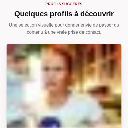
PROFILS SUGGÉRÉS
Quelques profils à découvrir
Une sélection visuelle pour donner envie de passer du
contenu à une vraie prise de contact.