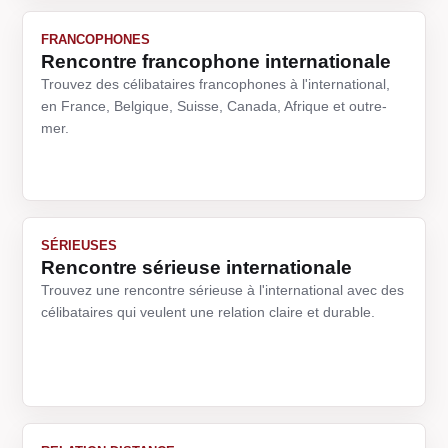
FRANCOPHONES
Rencontre francophone internationale
Trouvez des célibataires francophones à l'international,
en France, Belgique, Suisse, Canada, Afrique et outre-
mer.
SÉRIEUSES
Rencontre sérieuse internationale
Trouvez une rencontre sérieuse à l'international avec des
célibataires qui veulent une relation claire et durable.