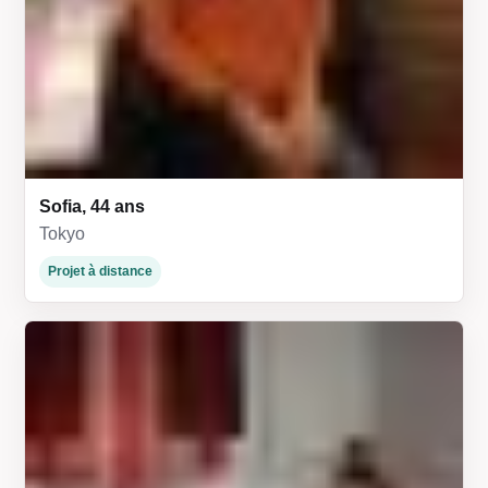
Sofia, 44 ans
Tokyo
Projet à distance