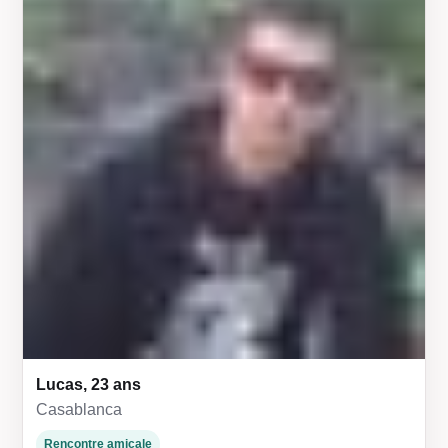
Lucas, 23 ans
Casablanca
Rencontre amicale