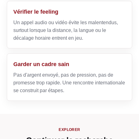
Vérifier le feeling
Un appel audio ou vidéo évite les malentendus,
surtout lorsque la distance, la langue ou le
décalage horaire entrent en jeu.
Garder un cadre sain
Pas d'argent envoyé, pas de pression, pas de
promesse trop rapide. Une rencontre internationale
se construit par étapes.
EXPLORER