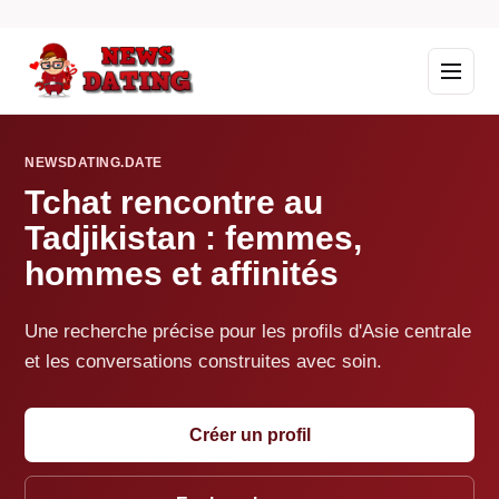
NEWSDATING.DATE
Tchat rencontre au
Tadjikistan : femmes,
hommes et affinités
Une recherche précise pour les profils d'Asie centrale
et les conversations construites avec soin.
Créer un profil