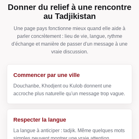
Donner du relief à une rencontre
au Tadjikistan
Une page pays fonctionne mieux quand elle aide à
parler concrètement : lieu de vie, langue, rythme
d'échange et manière de passer d'un message à une
vraie discussion.
Commencer par une ville
Douchanbe, Khodjent ou Kulob donnent une
accroche plus naturelle qu'un message trop vague.
Respecter la langue
La langue à anticiper : tadjik. Même quelques mots
simples peuvent montrer une vraie attention.