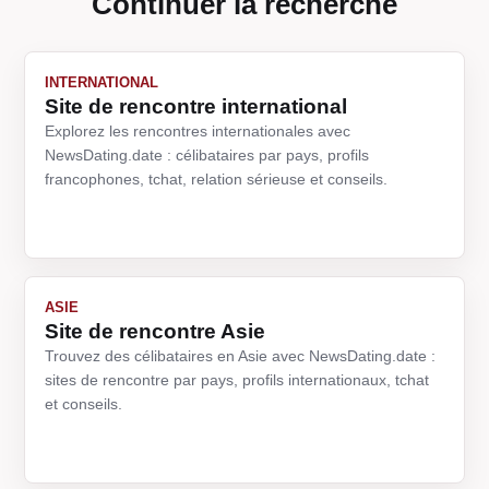
Continuer la recherche
INTERNATIONAL
Site de rencontre international
Explorez les rencontres internationales avec
NewsDating.date : célibataires par pays, profils
francophones, tchat, relation sérieuse et conseils.
ASIE
Site de rencontre Asie
Trouvez des célibataires en Asie avec NewsDating.date :
sites de rencontre par pays, profils internationaux, tchat
et conseils.