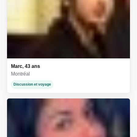
Marc, 43 ans
Montréal
Discussion et voyage