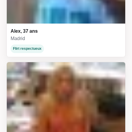
Alex, 37 ans
Madrid
Flirt respectueux