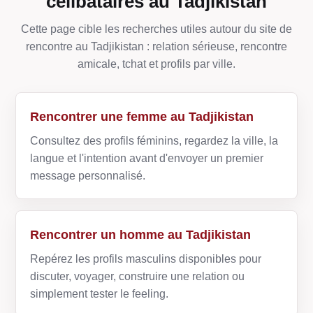
célibataires au Tadjikistan
Cette page cible les recherches utiles autour du site de
rencontre au Tadjikistan : relation sérieuse, rencontre
amicale, tchat et profils par ville.
Rencontrer une femme au Tadjikistan
Consultez des profils féminins, regardez la ville, la
langue et l'intention avant d'envoyer un premier
message personnalisé.
Rencontrer un homme au Tadjikistan
Repérez les profils masculins disponibles pour
discuter, voyager, construire une relation ou
simplement tester le feeling.