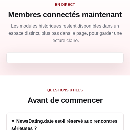
EN DIRECT
Membres connectés maintenant
Les modules historiques restent disponibles dans un
espace distinct, plus bas dans la page, pour garder une
lecture claire.
QUESTIONS UTILES
Avant de commencer
NewsDating.date est-il réservé aux rencontres
sérieuses ?