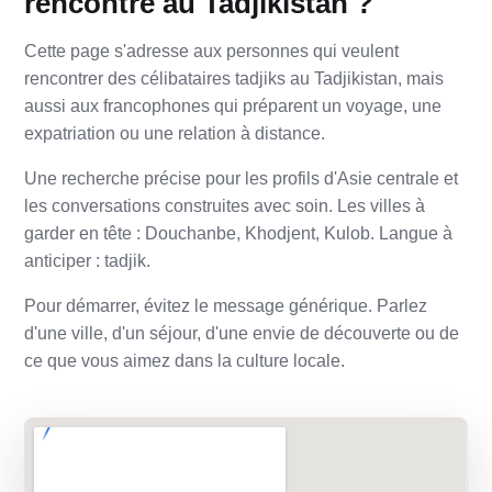
rencontre au Tadjikistan ?
Cette page s'adresse aux personnes qui veulent
rencontrer des célibataires tadjiks au Tadjikistan, mais
aussi aux francophones qui préparent un voyage, une
expatriation ou une relation à distance.
Une recherche précise pour les profils d'Asie centrale et
les conversations construites avec soin. Les villes à
garder en tête : Douchanbe, Khodjent, Kulob. Langue à
anticiper : tadjik.
Pour démarrer, évitez le message générique. Parlez
d'une ville, d'un séjour, d'une envie de découverte ou de
ce que vous aimez dans la culture locale.