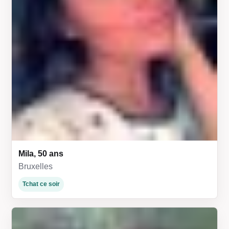
Mila, 50 ans
Bruxelles
Tchat ce soir