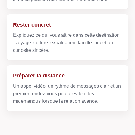
Rester concret
Expliquez ce qui vous attire dans cette destination
: voyage, culture, expatriation, famille, projet ou
curiosité sincère.
Préparer la distance
Un appel vidéo, un rythme de messages clair et un
premier rendez-vous public évitent les
malentendus lorsque la relation avance.