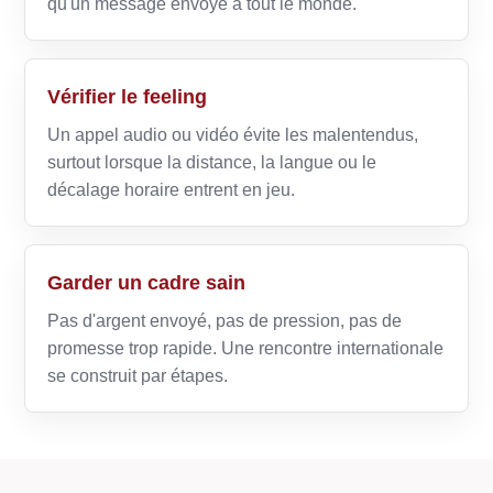
qu'un message envoyé à tout le monde.
Vérifier le feeling
Un appel audio ou vidéo évite les malentendus,
surtout lorsque la distance, la langue ou le
décalage horaire entrent en jeu.
Garder un cadre sain
Pas d'argent envoyé, pas de pression, pas de
promesse trop rapide. Une rencontre internationale
se construit par étapes.