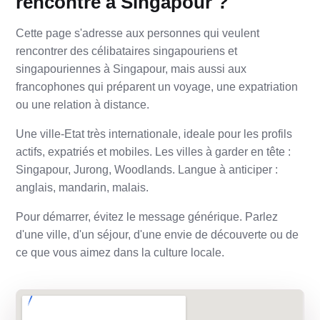
rencontre à Singapour ?
Cette page s'adresse aux personnes qui veulent
rencontrer des célibataires singapouriens et
singapouriennes à Singapour, mais aussi aux
francophones qui préparent un voyage, une expatriation
ou une relation à distance.
Une ville-Etat très internationale, ideale pour les profils
actifs, expatriés et mobiles. Les villes à garder en tête :
Singapour, Jurong, Woodlands. Langue à anticiper :
anglais, mandarin, malais.
Pour démarrer, évitez le message générique. Parlez
d'une ville, d'un séjour, d'une envie de découverte ou de
ce que vous aimez dans la culture locale.