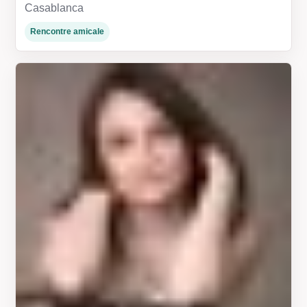
Casablanca
Rencontre amicale