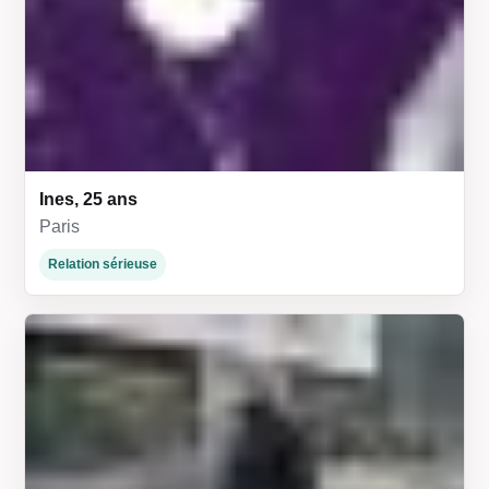
Ines, 25 ans
Paris
Relation sérieuse