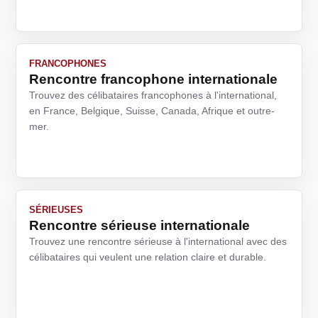
FRANCOPHONES
Rencontre francophone internationale
Trouvez des célibataires francophones à l'international,
en France, Belgique, Suisse, Canada, Afrique et outre-
mer.
SÉRIEUSES
Rencontre sérieuse internationale
Trouvez une rencontre sérieuse à l'international avec des
célibataires qui veulent une relation claire et durable.