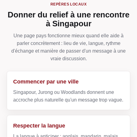
REPÈRES LOCAUX
Donner du relief à une rencontre
à Singapour
Une page pays fonctionne mieux quand elle aide à
parler concrètement : lieu de vie, langue, rythme
d'échange et manière de passer d'un message à une
vraie discussion.
Commencer par une ville
Singapour, Jurong ou Woodlands donnent une
accroche plus naturelle qu'un message trop vague.
Respecter la langue
La langue à anticiper : anglais, mandarin, malais.