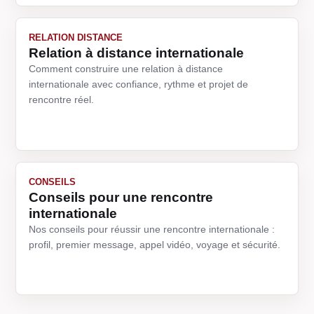
RELATION DISTANCE
Relation à distance internationale
Comment construire une relation à distance
internationale avec confiance, rythme et projet de
rencontre réel.
CONSEILS
Conseils pour une rencontre
internationale
Nos conseils pour réussir une rencontre internationale :
profil, premier message, appel vidéo, voyage et sécurité.