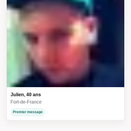
Julien, 40 ans
Fort-de-France
Premier message