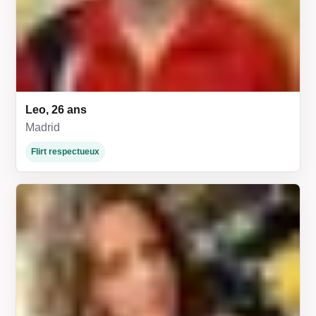
Leo, 26 ans
Madrid
Flirt respectueux