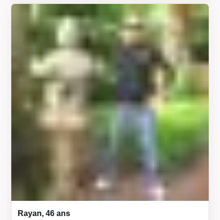
Rayan, 46 ans