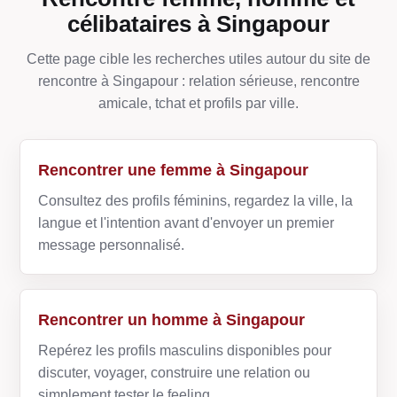
célibataires à Singapour
Cette page cible les recherches utiles autour du site de
rencontre à Singapour : relation sérieuse, rencontre
amicale, tchat et profils par ville.
Rencontrer une femme à Singapour
Consultez des profils féminins, regardez la ville, la
langue et l'intention avant d'envoyer un premier
message personnalisé.
Rencontrer un homme à Singapour
Repérez les profils masculins disponibles pour
discuter, voyager, construire une relation ou
simplement tester le feeling.