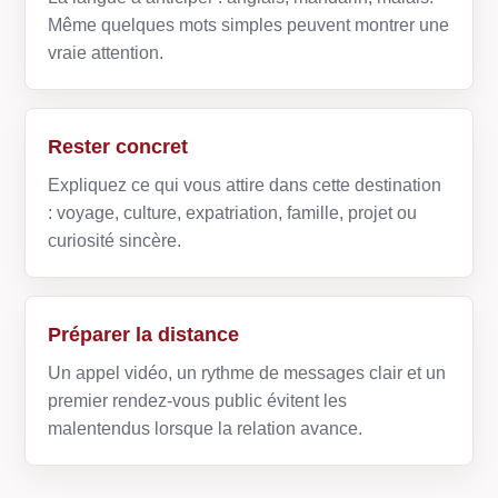
Même quelques mots simples peuvent montrer une
vraie attention.
Rester concret
Expliquez ce qui vous attire dans cette destination
: voyage, culture, expatriation, famille, projet ou
curiosité sincère.
Préparer la distance
Un appel vidéo, un rythme de messages clair et un
premier rendez-vous public évitent les
malentendus lorsque la relation avance.