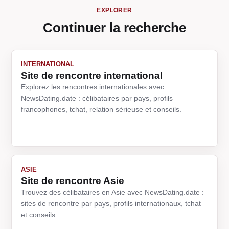
EXPLORER
Continuer la recherche
INTERNATIONAL
Site de rencontre international
Explorez les rencontres internationales avec
NewsDating.date : célibataires par pays, profils
francophones, tchat, relation sérieuse et conseils.
ASIE
Site de rencontre Asie
Trouvez des célibataires en Asie avec NewsDating.date :
sites de rencontre par pays, profils internationaux, tchat
et conseils.