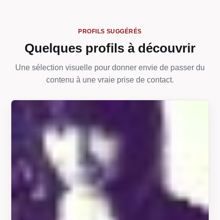
PROFILS SUGGÉRÉS
Quelques profils à découvrir
Une sélection visuelle pour donner envie de passer du
contenu à une vraie prise de contact.