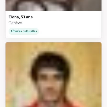
Elena, 53 ans
Genève
Affinités culturelles