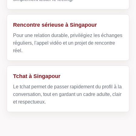
Rencontre sérieuse à Singapour
Pour une relation durable, privilégiez les échanges
réguliers, l'appel vidéo et un projet de rencontre
réel.
Tchat à Singapour
Le tchat permet de passer rapidement du profil à la
conversation, tout en gardant un cadre adulte, clair
et respectueux.