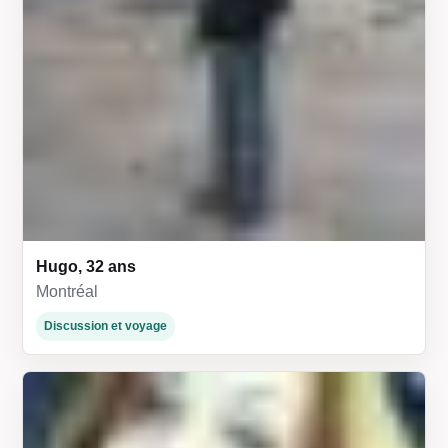
Hugo, 32 ans
Montréal
Discussion et voyage