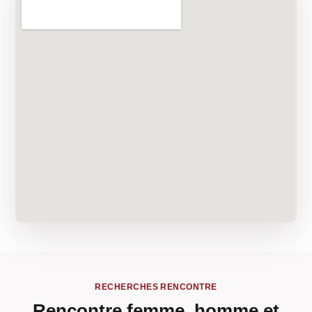
RECHERCHES RENCONTRE
Rencontre femme, homme et