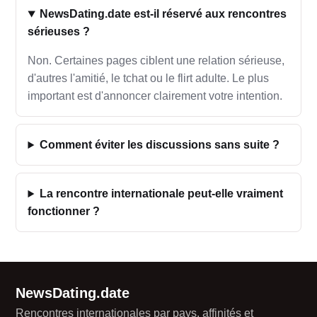
NewsDating.date est-il réservé aux rencontres
sérieuses ?
Non. Certaines pages ciblent une relation sérieuse,
d'autres l'amitié, le tchat ou le flirt adulte. Le plus
important est d'annoncer clairement votre intention.
Comment éviter les discussions sans suite ?
La rencontre internationale peut-elle vraiment
fonctionner ?
NewsDating.date
Rencontres internationales par pays, affinités et