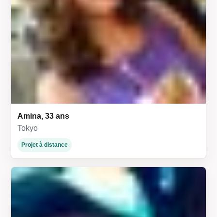
Amina, 33 ans
Tokyo
Projet à distance