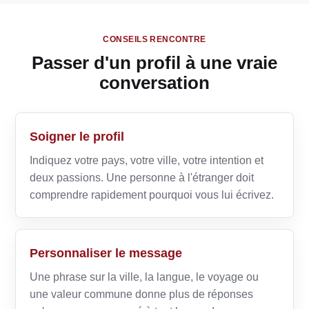
CONSEILS RENCONTRE
Passer d'un profil à une vraie
conversation
Soigner le profil
Indiquez votre pays, votre ville, votre intention et
deux passions. Une personne à l'étranger doit
comprendre rapidement pourquoi vous lui écrivez.
Personnaliser le message
Une phrase sur la ville, la langue, le voyage ou
une valeur commune donne plus de réponses