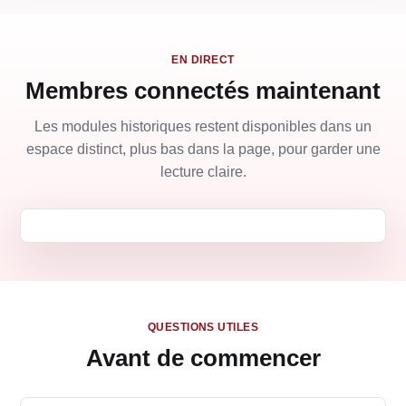
EN DIRECT
Membres connectés maintenant
Les modules historiques restent disponibles dans un
espace distinct, plus bas dans la page, pour garder une
lecture claire.
QUESTIONS UTILES
Avant de commencer