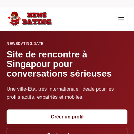
NEWSDATING.DATE
Site de rencontre à
Singapour pour
conversations sérieuses
Une ville-Etat très internationale, ideale pour les
profils actifs, expatriés et mobiles.
Créer un profil