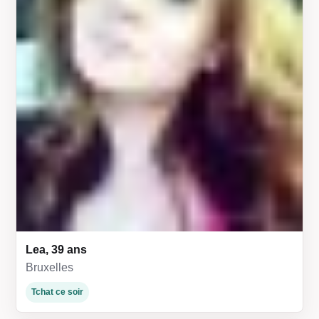
Lea, 39 ans
Bruxelles
Tchat ce soir