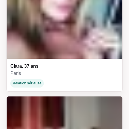
Clara, 37 ans
Paris
Relation sérieuse