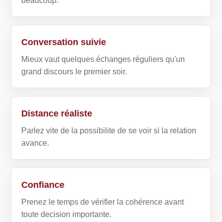
beaucoup.
Conversation suivie
Mieux vaut quelques échanges réguliers qu'un
grand discours le premier soir.
Distance réaliste
Parlez vite de la possibilite de se voir si la relation
avance.
Confiance
Prenez le temps de vérifier la cohérence avant
toute decision importante.