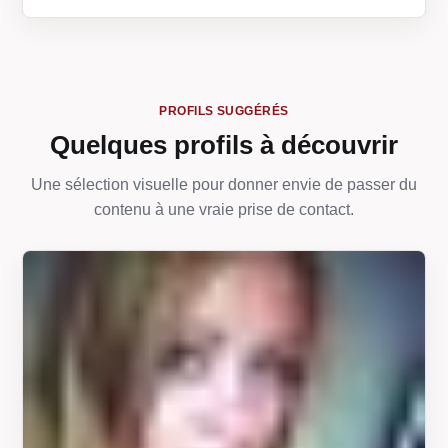
PROFILS SUGGÉRÉS
Quelques profils à découvrir
Une sélection visuelle pour donner envie de passer du
contenu à une vraie prise de contact.