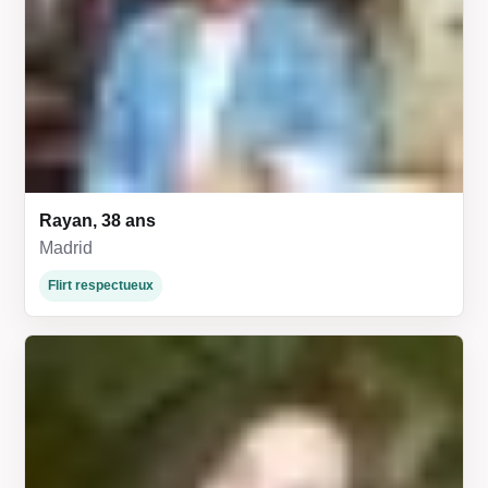
Rayan, 38 ans
Madrid
Flirt respectueux