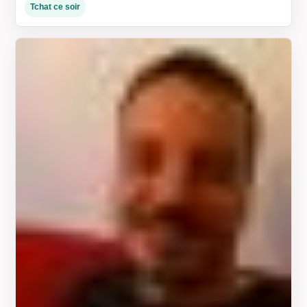
Tchat ce soir