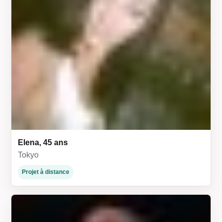
Elena, 45 ans
Tokyo
Projet à distance