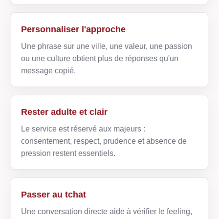
Personnaliser l'approche
Une phrase sur une ville, une valeur, une passion
ou une culture obtient plus de réponses qu'un
message copié.
Rester adulte et clair
Le service est réservé aux majeurs :
consentement, respect, prudence et absence de
pression restent essentiels.
Passer au tchat
Une conversation directe aide à vérifier le feeling,