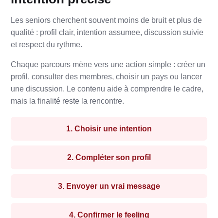
Les seniors cherchent souvent moins de bruit et plus de
qualité : profil clair, intention assumee, discussion suivie
et respect du rythme.
Chaque parcours mène vers une action simple : créer un
profil, consulter des membres, choisir un pays ou lancer
une discussion. Le contenu aide à comprendre le cadre,
mais la finalité reste la rencontre.
1. Choisir une intention
2. Compléter son profil
3. Envoyer un vrai message
4. Confirmer le feeling