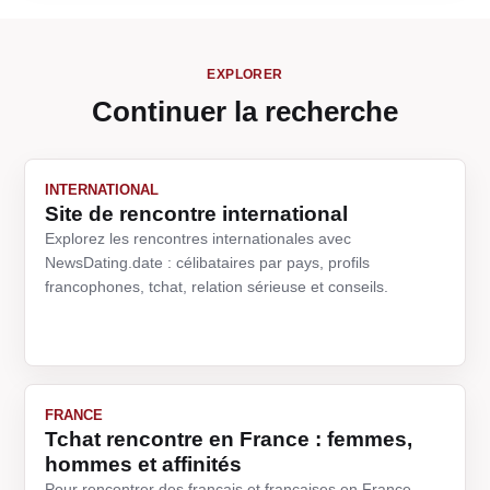
EXPLORER
Continuer la recherche
INTERNATIONAL
Site de rencontre international
Explorez les rencontres internationales avec
NewsDating.date : célibataires par pays, profils
francophones, tchat, relation sérieuse et conseils.
FRANCE
Tchat rencontre en France : femmes,
hommes et affinités
Pour rencontrer des français et françaises en France,