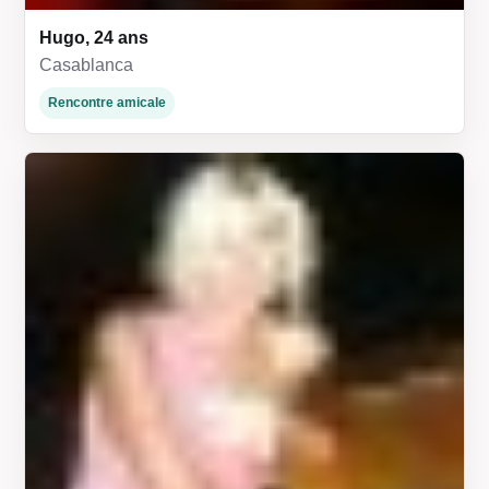
Hugo, 24 ans
Casablanca
Rencontre amicale