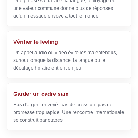
Une phrase sur la ville, la langue, le voyage ou
une valeur commune donne plus de réponses
qu'un message envoyé à tout le monde.
Vérifier le feeling
Un appel audio ou vidéo évite les malentendus,
surtout lorsque la distance, la langue ou le
décalage horaire entrent en jeu.
Garder un cadre sain
Pas d'argent envoyé, pas de pression, pas de
promesse trop rapide. Une rencontre internationale
se construit par étapes.