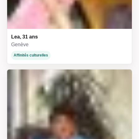
Lea, 31 ans
Genève
Affinités culturelles