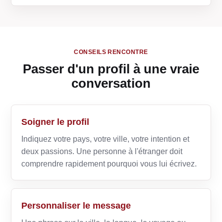
CONSEILS RENCONTRE
Passer d'un profil à une vraie
conversation
Soigner le profil
Indiquez votre pays, votre ville, votre intention et
deux passions. Une personne à l'étranger doit
comprendre rapidement pourquoi vous lui écrivez.
Personnaliser le message