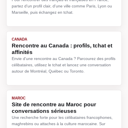
partez d'un profil clair, d'une ville comme Paris, Lyon ou
Marseille, puis échangez en tchat.
CANADA
Rencontre au Canada : profils, tchat et
affinités
Envie d'une rencontre au Canada ? Parcourez des profils
célibataires, utilisez le tchat et lancez une conversation
autour de Montréal, Québec ou Toronto.
MAROC
Site de rencontre au Maroc pour
conversations sérieuses
Une recherche forte pour les célibataires francophones,
maghrebins ou attaches à la culture marocaine. Sur