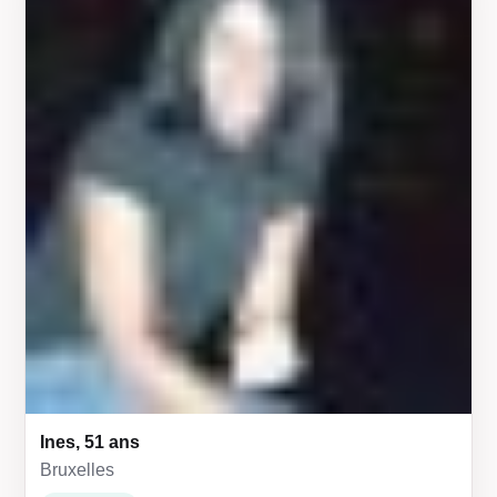
Ines, 51 ans
Bruxelles