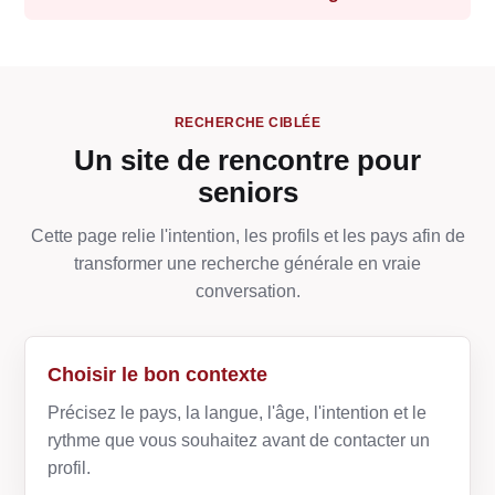
RECHERCHE CIBLÉE
Un site de rencontre pour
seniors
Cette page relie l'intention, les profils et les pays afin de
transformer une recherche générale en vraie
conversation.
Choisir le bon contexte
Précisez le pays, la langue, l'âge, l'intention et le
rythme que vous souhaitez avant de contacter un
profil.