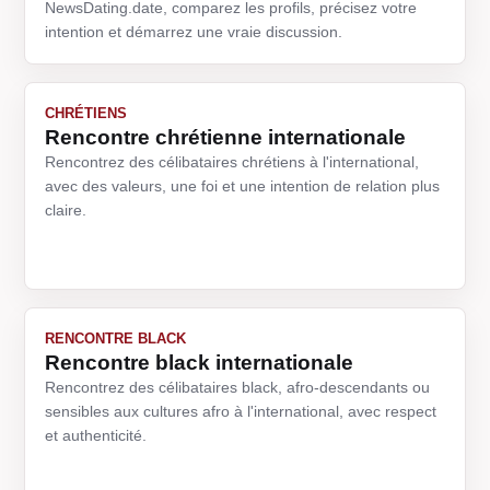
NewsDating.date, comparez les profils, précisez votre
intention et démarrez une vraie discussion.
CHRÉTIENS
Rencontre chrétienne internationale
Rencontrez des célibataires chrétiens à l'international,
avec des valeurs, une foi et une intention de relation plus
claire.
RENCONTRE BLACK
Rencontre black internationale
Rencontrez des célibataires black, afro-descendants ou
sensibles aux cultures afro à l'international, avec respect
et authenticité.