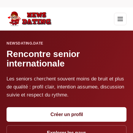
NEWSDATING.DATE
Rencontre senior
internationale
Les seniors cherchent souvent moins de bruit et plus
de qualité : profil clair, intention assumee, discussion
suivie et respect du rythme.
Créer un profil
Explorer les pays