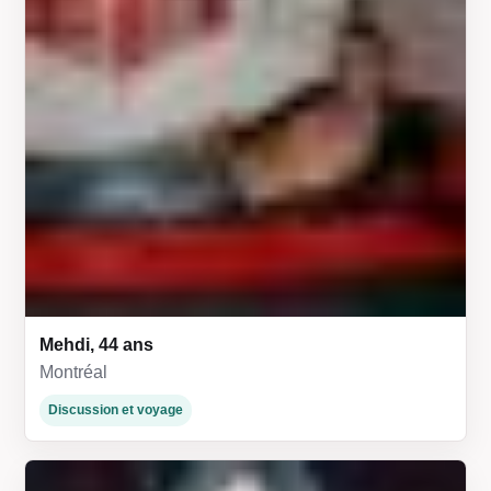
Mehdi, 44 ans
Montréal
Discussion et voyage