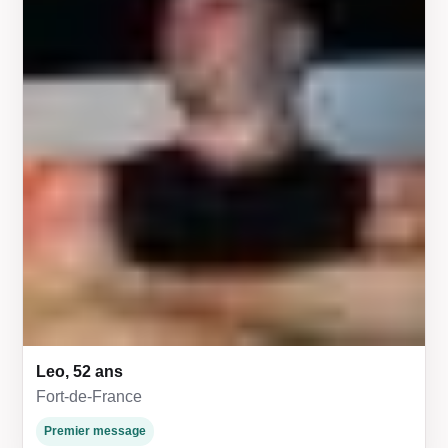
Leo, 52 ans
Fort-de-France
Premier message