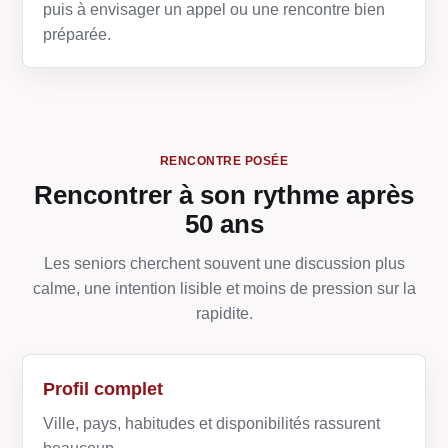
puis à envisager un appel ou une rencontre bien
préparée.
RENCONTRE POSÉE
Rencontrer à son rythme après
50 ans
Les seniors cherchent souvent une discussion plus
calme, une intention lisible et moins de pression sur la
rapidite.
Profil complet
Ville, pays, habitudes et disponibilités rassurent