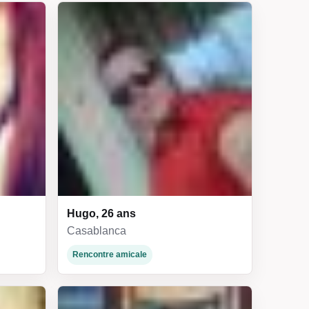
Hugo, 26 ans
Casablanca
Rencontre amicale