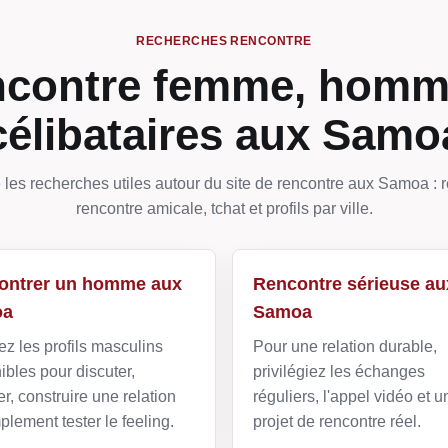
RECHERCHES RENCONTRE
contre femme, homm
célibataires aux Samo
 les recherches utiles autour du site de rencontre aux Samoa : r
rencontre amicale, tchat et profils par ville.
ontrer un homme aux
Rencontre sérieuse au
oa
Samoa
z les profils masculins
Pour une relation durable,
ibles pour discuter,
privilégiez les échanges
r, construire une relation
réguliers, l'appel vidéo et u
plement tester le feeling.
projet de rencontre réel.