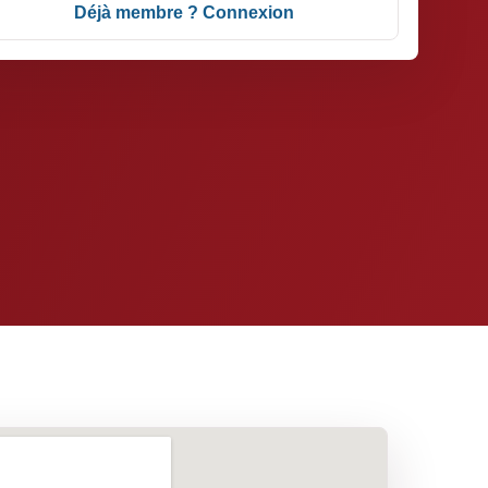
Déjà membre ? Connexion