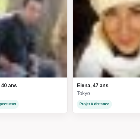
 40 ans
Elena, 47 ans
Tokyo
espectueux
Projet à distance