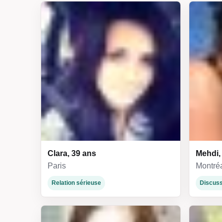
Clara, 39 ans
Mehdi,
Paris
Montré
Relation sérieuse
Discuss