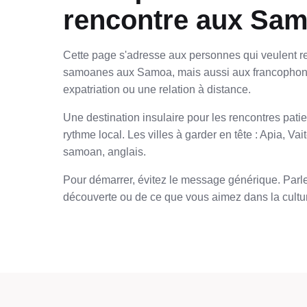
rencontre aux Sam
Cette page s'adresse aux personnes qui veulent r
samoanes aux Samoa, mais aussi aux francophone
expatriation ou une relation à distance.
Une destination insulaire pour les rencontres pati
rythme local. Les villes à garder en tête : Apia, Vai
samoan, anglais.
Pour démarrer, évitez le message générique. Parlez
découverte ou de ce que vous aimez dans la cultur