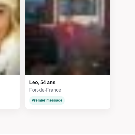
Leo, 54 ans
Fort-de-France
Premier message