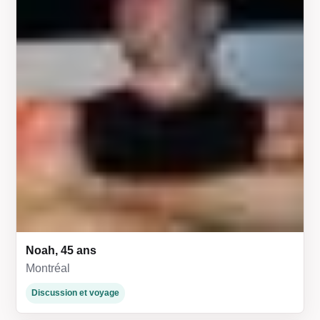
Noah, 45 ans
Montréal
Discussion et voyage