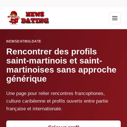
NEWSDATING.DATE
Rencontrer des profils
saint-martinois et saint-
martinoises sans approche
générique
Une page pour relier rencontres francophones,
culture caribéenne et profils ouverts entre partie
française et internationale.