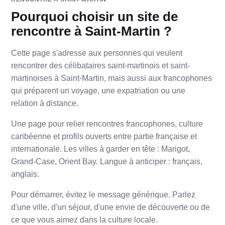
Pourquoi choisir un site de
rencontre à Saint-Martin ?
Cette page s'adresse aux personnes qui veulent
rencontrer des célibataires saint-martinois et saint-
martinoises à Saint-Martin, mais aussi aux francophones
qui préparent un voyage, une expatriation ou une
relation à distance.
Une page pour relier rencontres francophones, culture
caribéenne et profils ouverts entre partie française et
internationale. Les villes à garder en tête : Marigot,
Grand-Case, Orient Bay. Langue à anticiper : français,
anglais.
Pour démarrer, évitez le message générique. Parlez
d'une ville, d'un séjour, d'une envie de découverte ou de
ce que vous aimez dans la culture locale.