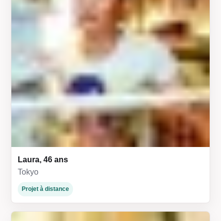
Laura, 46 ans
Tokyo
Projet à distance