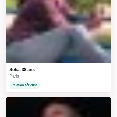
Sofia, 38 ans
Paris
Relation sérieuse