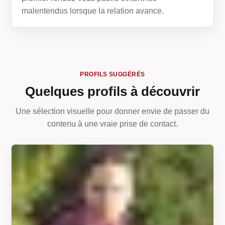
malentendus lorsque la relation avance.
PROFILS SUGGÉRÉS
Quelques profils à découvrir
Une sélection visuelle pour donner envie de passer du
contenu à une vraie prise de contact.