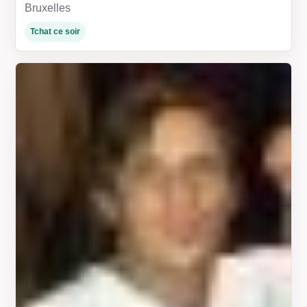
Bruxelles
Tchat ce soir