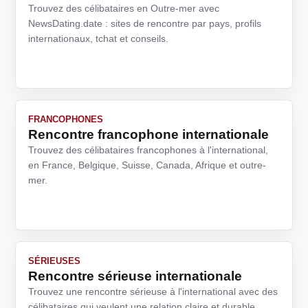
Trouvez des célibataires en Outre-mer avec
NewsDating.date : sites de rencontre par pays, profils
internationaux, tchat et conseils.
FRANCOPHONES
Rencontre francophone internationale
Trouvez des célibataires francophones à l'international,
en France, Belgique, Suisse, Canada, Afrique et outre-
mer.
SÉRIEUSES
Rencontre sérieuse internationale
Trouvez une rencontre sérieuse à l'international avec des
célibataires qui veulent une relation claire et durable.