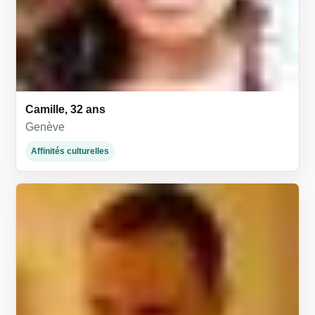
Camille, 32 ans
Genève
Affinités culturelles