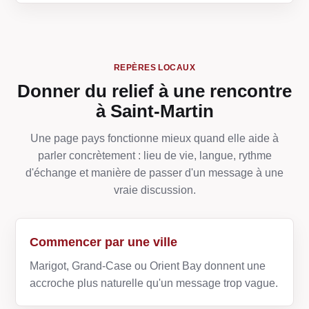
REPÈRES LOCAUX
Donner du relief à une rencontre
à Saint-Martin
Une page pays fonctionne mieux quand elle aide à
parler concrètement : lieu de vie, langue, rythme
d'échange et manière de passer d'un message à une
vraie discussion.
Commencer par une ville
Marigot, Grand-Case ou Orient Bay donnent une
accroche plus naturelle qu'un message trop vague.