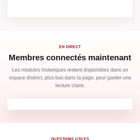
EN DIRECT
Membres connectés maintenant
Les modules historiques restent disponibles dans un
espace distinct, plus bas dans la page, pour garder une
lecture claire.
QUESTIONS UTILES