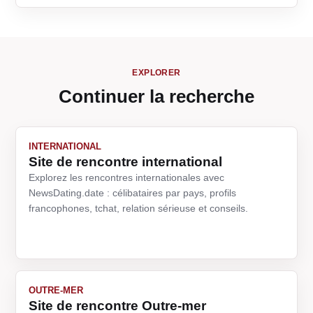
EXPLORER
Continuer la recherche
INTERNATIONAL
Site de rencontre international
Explorez les rencontres internationales avec
NewsDating.date : célibataires par pays, profils
francophones, tchat, relation sérieuse et conseils.
OUTRE-MER
Site de rencontre Outre-mer