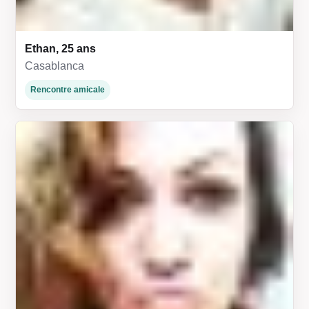
Ethan, 25 ans
Casablanca
Rencontre amicale