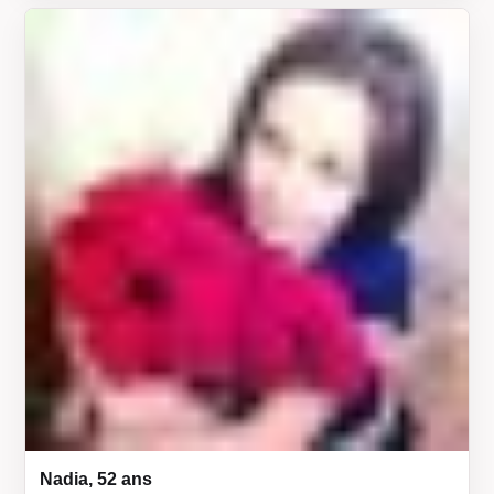
Nadia, 52 ans