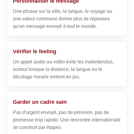
Personnaliser le message
Une phrase sur la ville, la langue, le voyage ou
une valeur commune donne plus de réponses
qu'un message envoyé à tout le monde.
Vérifier le feeling
Un appel audio ou vidéo évite les malentendus,
surtout lorsque la distance, la langue ou le
décalage horaire entrent en jeu.
Garder un cadre sain
Pas d'argent envoyé, pas de pression, pas de
promesse trop rapide. Une rencontre internationale
se construit par étapes.