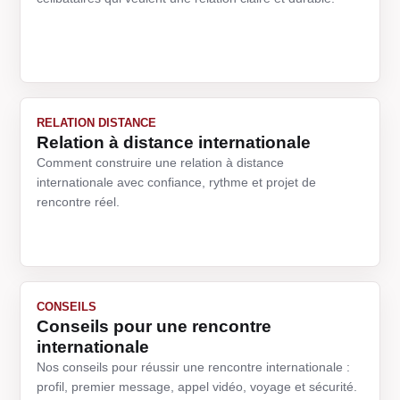
RELATION DISTANCE
Relation à distance internationale
Comment construire une relation à distance
internationale avec confiance, rythme et projet de
rencontre réel.
CONSEILS
Conseils pour une rencontre
internationale
Nos conseils pour réussir une rencontre internationale :
profil, premier message, appel vidéo, voyage et sécurité.