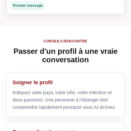
Premier message
CONSEILS RENCONTRE
Passer d'un profil à une vraie
conversation
Soigner le profil
Indiquez votre pays, votre ville, votre intention et
deux passions. Une personne à l'étranger doit
comprendre rapidement pourquoi vous lui écrivez.