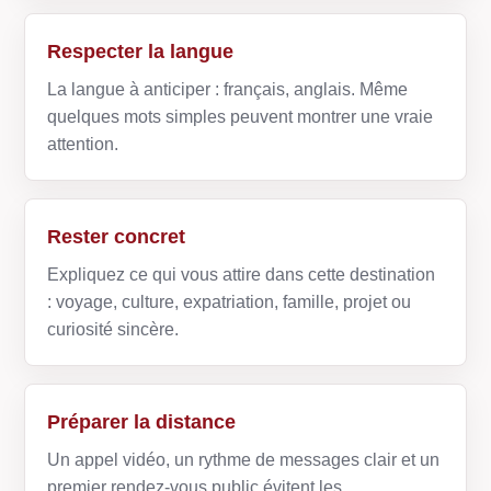
Respecter la langue
La langue à anticiper : français, anglais. Même
quelques mots simples peuvent montrer une vraie
attention.
Rester concret
Expliquez ce qui vous attire dans cette destination
: voyage, culture, expatriation, famille, projet ou
curiosité sincère.
Préparer la distance
Un appel vidéo, un rythme de messages clair et un
premier rendez-vous public évitent les