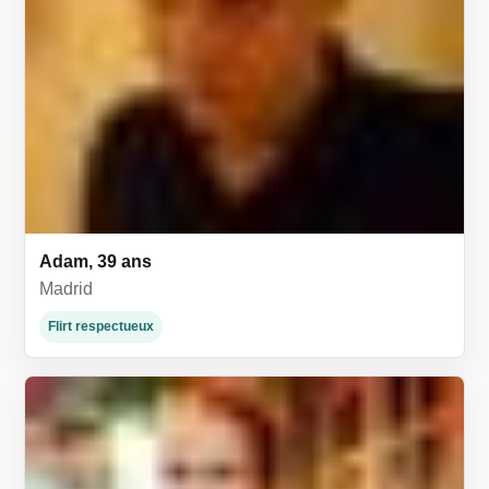
Adam, 39 ans
Madrid
Flirt respectueux