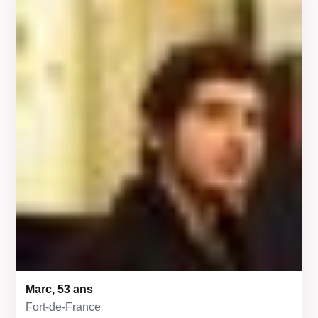
Marc, 53 ans
Fort-de-France