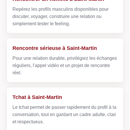
Repérez les profils masculins disponibles pour
discuter, voyager, construire une relation ou
simplement tester le feeling.
Rencontre sérieuse à Saint-Martin
Pour une relation durable, privilégiez les échanges
réguliers, l'appel vidéo et un projet de rencontre
réel.
Tchat à Saint-Martin
Le tchat permet de passer rapidement du profil à la
conversation, tout en gardant un cadre adulte, clair
et respectueux.