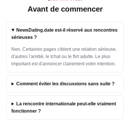
Avant de commencer
NewsDating.date est-il réservé aux rencontres
sérieuses ?
Non. Certaines pages ciblent une relation sérieuse,
d'autres l'amitié, le tchat ou le flirt adulte. Le plus
important est d'annoncer clairement votre intention.
Comment éviter les discussions sans suite ?
La rencontre internationale peut-elle vraiment
fonctionner ?