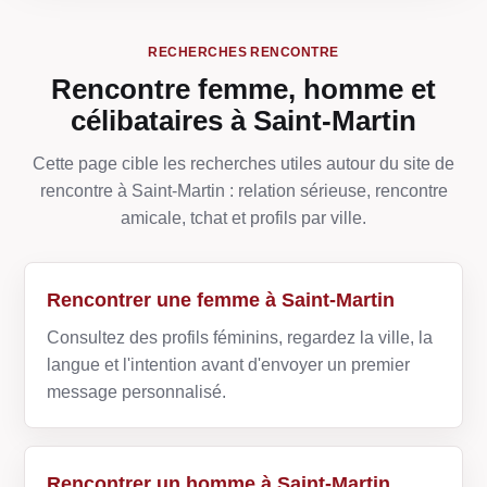
RECHERCHES RENCONTRE
Rencontre femme, homme et
célibataires à Saint-Martin
Cette page cible les recherches utiles autour du site de
rencontre à Saint-Martin : relation sérieuse, rencontre
amicale, tchat et profils par ville.
Rencontrer une femme à Saint-Martin
Consultez des profils féminins, regardez la ville, la
langue et l'intention avant d'envoyer un premier
message personnalisé.
Rencontrer un homme à Saint-Martin