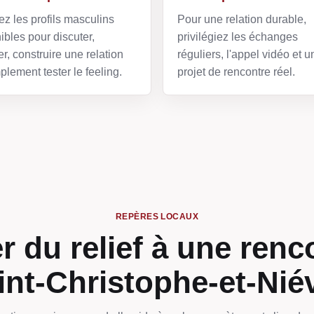
z les profils masculins
Pour une relation durable,
ibles pour discuter,
privilégiez les échanges
r, construire une relation
réguliers, l'appel vidéo et u
plement tester le feeling.
projet de rencontre réel.
REPÈRES LOCAUX
 du relief à une renc
int-Christophe-et-Nié