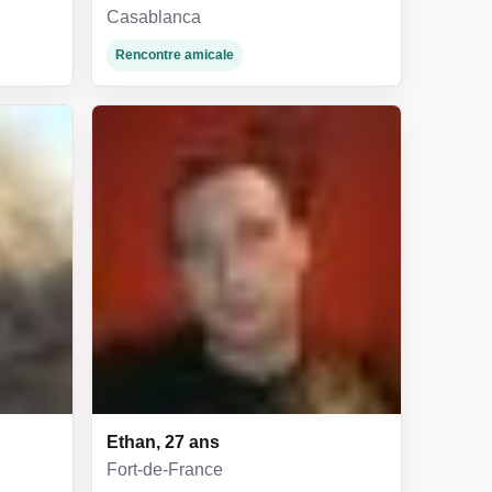
Casablanca
Rencontre amicale
Ethan, 27 ans
Fort-de-France