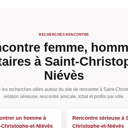
RECHERCHES RENCONTRE
contre femme, homm
taires à Saint-Christo
Niévès
 les recherches utiles autour du site de rencontre à Saint-Chris
relation sérieuse, rencontre amicale, tchat et profils par ville.
ontrer un homme à
Rencontre sérieuse à S
-Christophe-et-Niévès
Christophe-et-Niévès