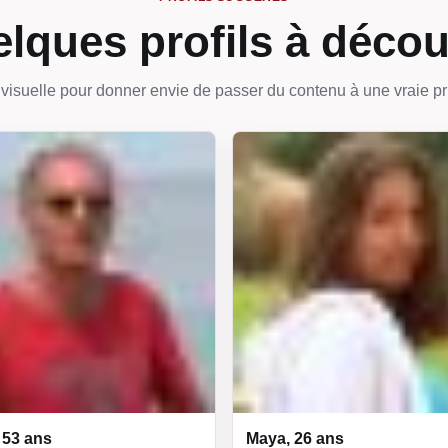
lques profils à décou
visuelle pour donner envie de passer du contenu à une vraie pr
 53 ans
Maya, 26 ans