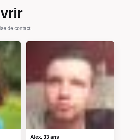
vrir
ise de contact.
Alex, 33 ans