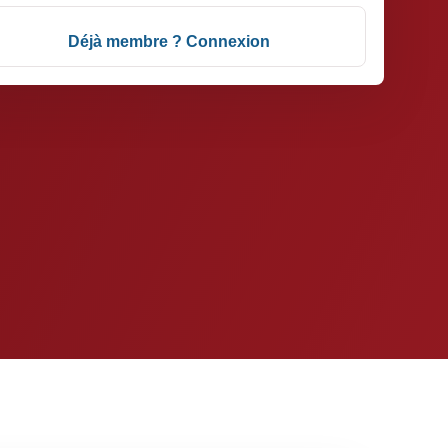
Déjà membre ? Connexion