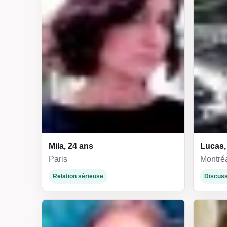
Mila, 24 ans
Lucas,
Paris
Montré
Relation sérieuse
Discuss