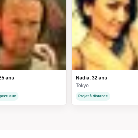
25 ans
Nadia, 32 ans
Tokyo
espectueux
Projet à distance