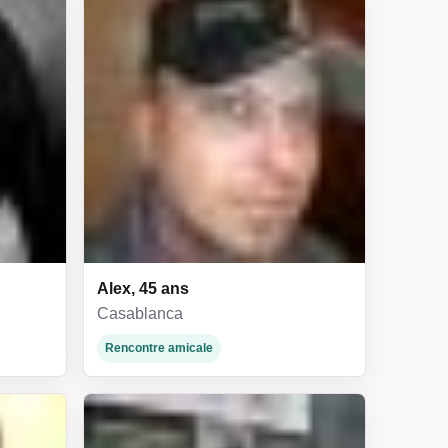
Alex, 45 ans
Casablanca
Rencontre amicale