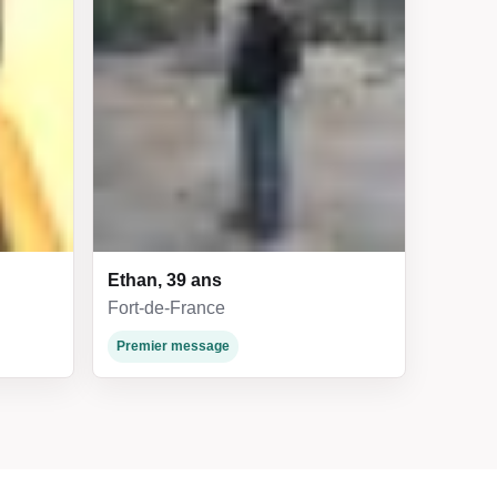
Ethan, 39 ans
Fort-de-France
Premier message