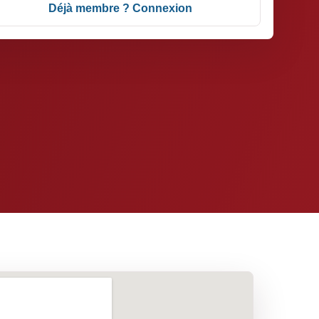
Déjà membre ? Connexion