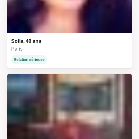
Sofia, 40 ans
Paris
Relation sérieuse