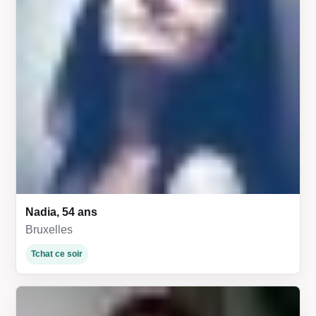
Nadia, 54 ans
Bruxelles
Tchat ce soir