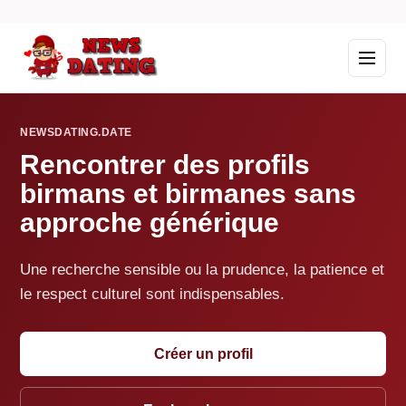
NEWSDATING.DATE
Rencontrer des profils
birmans et birmanes sans
approche générique
Une recherche sensible ou la prudence, la patience et
le respect culturel sont indispensables.
Créer un profil