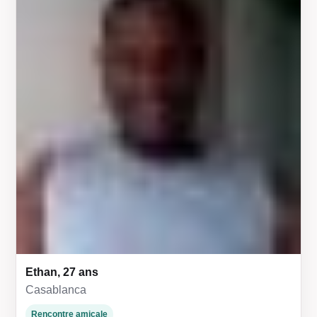
Ethan, 27 ans
Casablanca
Rencontre amicale