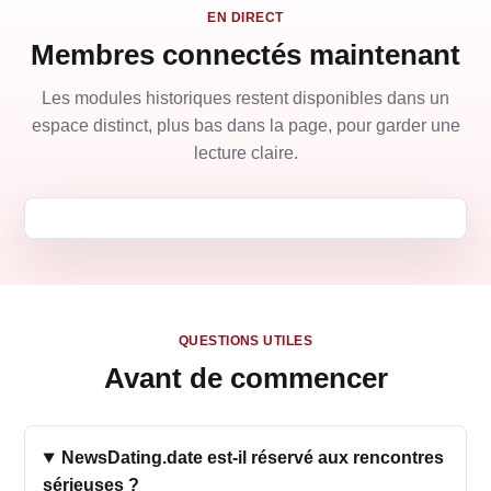
EN DIRECT
Membres connectés maintenant
Les modules historiques restent disponibles dans un
espace distinct, plus bas dans la page, pour garder une
lecture claire.
QUESTIONS UTILES
Avant de commencer
NewsDating.date est-il réservé aux rencontres
sérieuses ?