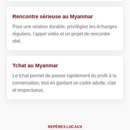
Rencontre sérieuse au Myanmar
Pour une relation durable, privilégiez les échanges
réguliers, l'appel vidéo et un projet de rencontre
réel.
Tchat au Myanmar
Le tchat permet de passer rapidement du profil à la
conversation, tout en gardant un cadre adulte, clair
et respectueux.
REPÈRES LOCAUX