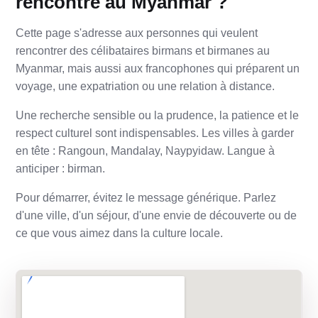
rencontre au Myanmar ?
Cette page s'adresse aux personnes qui veulent
rencontrer des célibataires birmans et birmanes au
Myanmar, mais aussi aux francophones qui préparent un
voyage, une expatriation ou une relation à distance.
Une recherche sensible ou la prudence, la patience et le
respect culturel sont indispensables. Les villes à garder
en tête : Rangoun, Mandalay, Naypyidaw. Langue à
anticiper : birman.
Pour démarrer, évitez le message générique. Parlez
d'une ville, d'un séjour, d'une envie de découverte ou de
ce que vous aimez dans la culture locale.