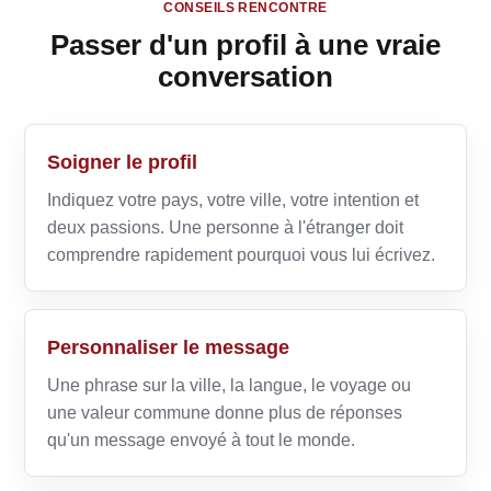
CONSEILS RENCONTRE
Passer d'un profil à une vraie
conversation
Soigner le profil
Indiquez votre pays, votre ville, votre intention et
deux passions. Une personne à l'étranger doit
comprendre rapidement pourquoi vous lui écrivez.
Personnaliser le message
Une phrase sur la ville, la langue, le voyage ou
une valeur commune donne plus de réponses
qu'un message envoyé à tout le monde.