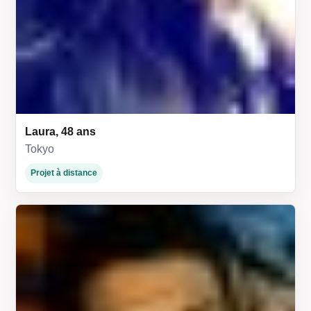
Laura, 48 ans
Tokyo
Projet à distance