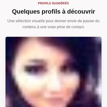
PROFILS SUGGÉRÉS
Quelques profils à découvrir
Une sélection visuelle pour donner envie de passer du
contenu à une vraie prise de contact.