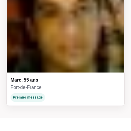
Marc, 55 ans
Fort-de-France
Premier message