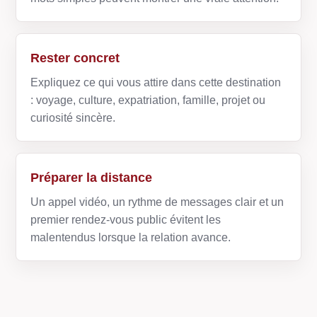
Rester concret
Expliquez ce qui vous attire dans cette destination
: voyage, culture, expatriation, famille, projet ou
curiosité sincère.
Préparer la distance
Un appel vidéo, un rythme de messages clair et un
premier rendez-vous public évitent les
malentendus lorsque la relation avance.