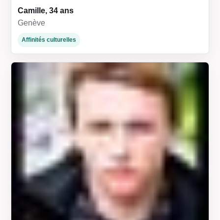
Camille, 34 ans
Genève
Affinités culturelles