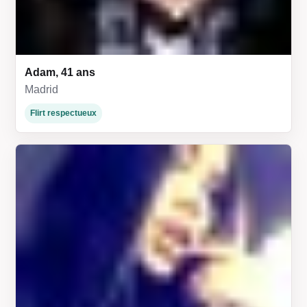
Adam, 41 ans
Madrid
Flirt respectueux