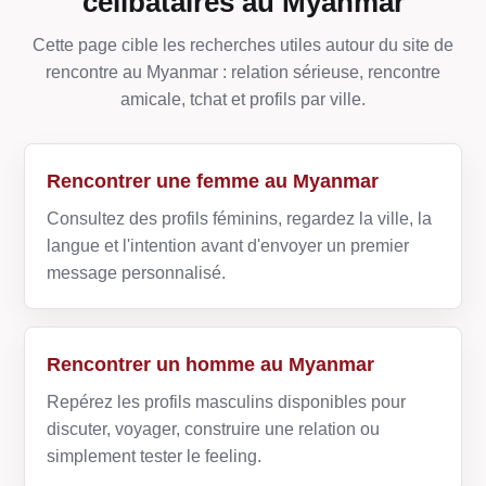
célibataires au Myanmar
Cette page cible les recherches utiles autour du site de
rencontre au Myanmar : relation sérieuse, rencontre
amicale, tchat et profils par ville.
Rencontrer une femme au Myanmar
Consultez des profils féminins, regardez la ville, la
langue et l'intention avant d'envoyer un premier
message personnalisé.
Rencontrer un homme au Myanmar
Repérez les profils masculins disponibles pour
discuter, voyager, construire une relation ou
simplement tester le feeling.