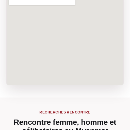
RECHERCHES RENCONTRE
Rencontre femme, homme et