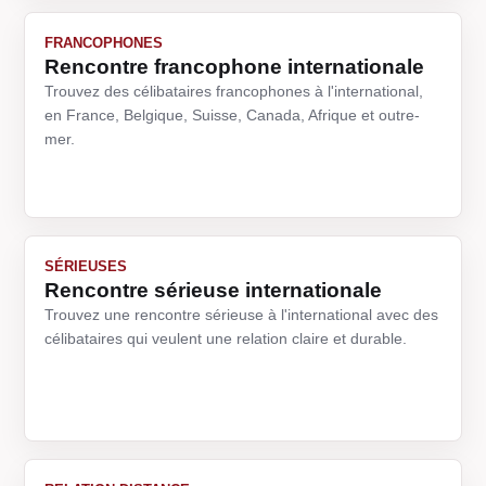
FRANCOPHONES
Rencontre francophone internationale
Trouvez des célibataires francophones à l'international,
en France, Belgique, Suisse, Canada, Afrique et outre-
mer.
SÉRIEUSES
Rencontre sérieuse internationale
Trouvez une rencontre sérieuse à l'international avec des
célibataires qui veulent une relation claire et durable.