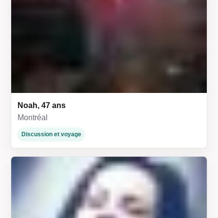
Noah, 47 ans
Montréal
Discussion et voyage