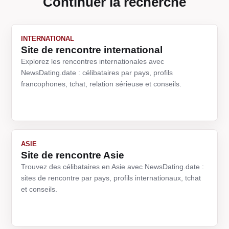
Continuer la recherche
INTERNATIONAL
Site de rencontre international
Explorez les rencontres internationales avec
NewsDating.date : célibataires par pays, profils
francophones, tchat, relation sérieuse et conseils.
ASIE
Site de rencontre Asie
Trouvez des célibataires en Asie avec NewsDating.date :
sites de rencontre par pays, profils internationaux, tchat
et conseils.