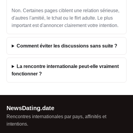
Non. Certaines pages ciblent une relation sérieuse,
d'autres l'amitié, le tchat ou le flirt adulte. Le plus
important est d'annoncer clairement votre intention.
Comment éviter les discussions sans suite ?
La rencontre internationale peut-elle vraiment
fonctionner ?
NewsDating.date
Rencontres internationales par pays, affinités et
intentions.