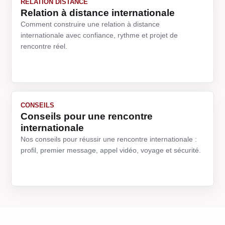
RELATION DISTANCE
Relation à distance internationale
Comment construire une relation à distance
internationale avec confiance, rythme et projet de
rencontre réel.
CONSEILS
Conseils pour une rencontre
internationale
Nos conseils pour réussir une rencontre internationale :
profil, premier message, appel vidéo, voyage et sécurité.