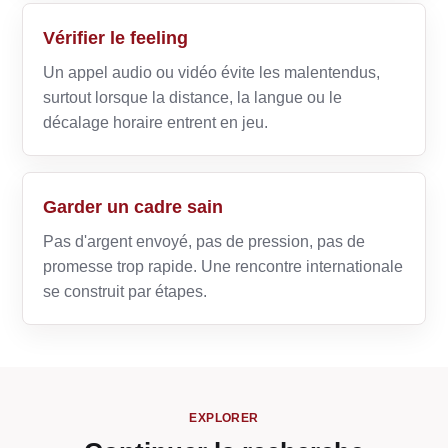
Vérifier le feeling
Un appel audio ou vidéo évite les malentendus,
surtout lorsque la distance, la langue ou le
décalage horaire entrent en jeu.
Garder un cadre sain
Pas d'argent envoyé, pas de pression, pas de
promesse trop rapide. Une rencontre internationale
se construit par étapes.
EXPLORER