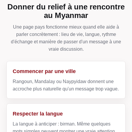
Donner du relief à une rencontre
au Myanmar
Une page pays fonctionne mieux quand elle aide à
parler concrètement : lieu de vie, langue, rythme
d'échange et manière de passer d'un message à une
vraie discussion.
Commencer par une ville
Rangoun, Mandalay ou Naypyidaw donnent une
accroche plus naturelle qu'un message trop vague.
Respecter la langue
La langue à anticiper : birman. Même quelques
mots simples peuvent montrer une vraie attention.