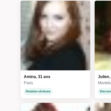
Amina, 31 ans
Julien,
Paris
Montré
Relation sérieuse
Discuss