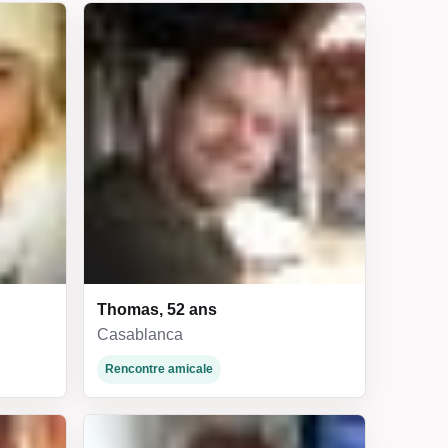
Thomas, 52 ans
Casablanca
Rencontre amicale