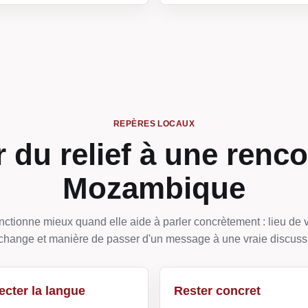
REPÈRES LOCAUX
 du relief à une renco
Mozambique
ctionne mieux quand elle aide à parler concrètement : lieu de v
change et manière de passer d'un message à une vraie discuss
cter la langue
Rester concret