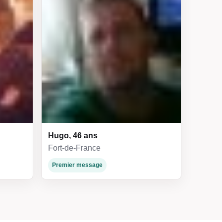
Hugo, 46 ans
Fort-de-France
Premier message