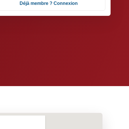
Déjà membre ? Connexion