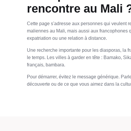
rencontre au Mali 
Cette page s'adresse aux personnes qui veulent re
maliennes au Mali, mais aussi aux francophones q
expatriation ou une relation à distance.
Une recherche importante pour les diasporas, la fr
le temps. Les villes à garder en tête : Bamako, Sik
français, bambara.
Pour démarrer, évitez le message générique. Parlez
découverte ou de ce que vous aimez dans la cultur