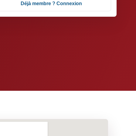
Déjà membre ? Connexion