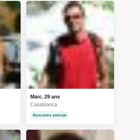
Marc, 29 ans
Casablanca
Rencontre amicale