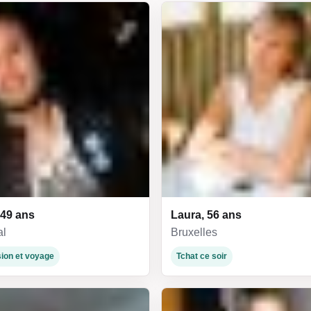
49 ans
Laura, 56 ans
al
Bruxelles
ion et voyage
Tchat ce soir