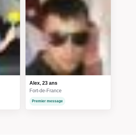
Alex, 23 ans
Fort-de-France
Premier message