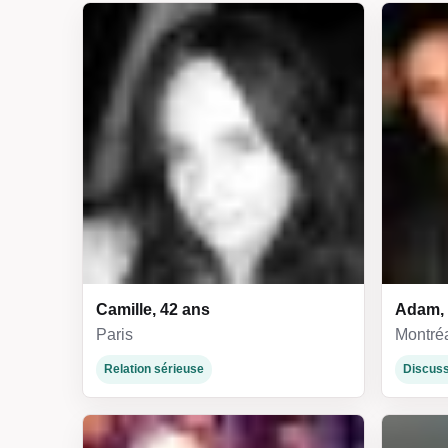
Camille, 42 ans
Adam, 
Paris
Montré
Relation sérieuse
Discuss