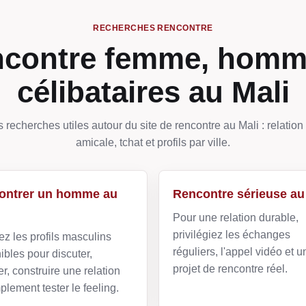
RECHERCHES RENCONTRE
contre femme, homm
célibataires au Mali
s recherches utiles autour du site de rencontre au Mali : relation
amicale, tchat et profils par ville.
ontrer un homme au
Rencontre sérieuse au
Pour une relation durable,
privilégiez les échanges
z les profils masculins
réguliers, l'appel vidéo et u
ibles pour discuter,
projet de rencontre réel.
r, construire une relation
plement tester le feeling.