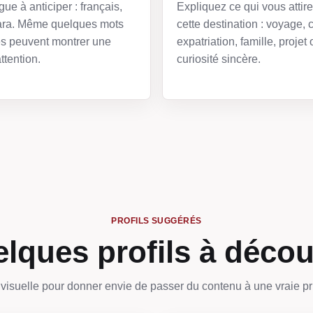
gue à anticiper : français,
Expliquez ce qui vous attir
ra. Même quelques mots
cette destination : voyage, c
s peuvent montrer une
expatriation, famille, projet 
ttention.
curiosité sincère.
PROFILS SUGGÉRÉS
lques profils à décou
visuelle pour donner envie de passer du contenu à une vraie pr