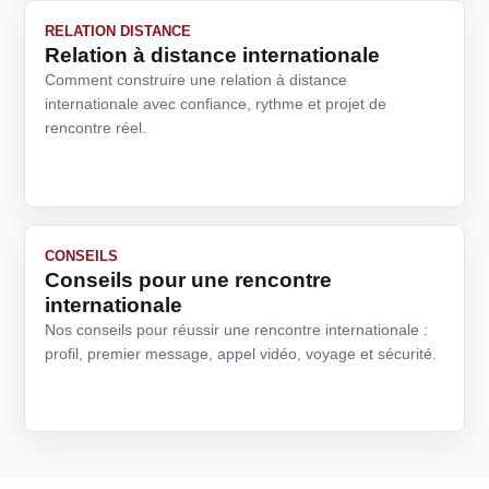
RELATION DISTANCE
Relation à distance internationale
Comment construire une relation à distance
internationale avec confiance, rythme et projet de
rencontre réel.
CONSEILS
Conseils pour une rencontre
internationale
Nos conseils pour réussir une rencontre internationale :
profil, premier message, appel vidéo, voyage et sécurité.