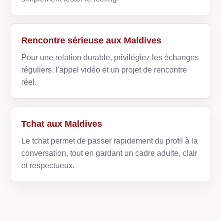
Rencontre sérieuse aux Maldives
Pour une relation durable, privilégiez les échanges
réguliers, l'appel vidéo et un projet de rencontre
réel.
Tchat aux Maldives
Le tchat permet de passer rapidement du profil à la
conversation, tout en gardant un cadre adulte, clair
et respectueux.