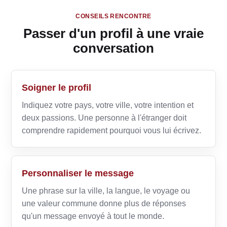
CONSEILS RENCONTRE
Passer d'un profil à une vraie
conversation
Soigner le profil
Indiquez votre pays, votre ville, votre intention et
deux passions. Une personne à l'étranger doit
comprendre rapidement pourquoi vous lui écrivez.
Personnaliser le message
Une phrase sur la ville, la langue, le voyage ou
une valeur commune donne plus de réponses
qu'un message envoyé à tout le monde.