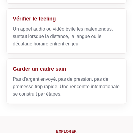
Vérifier le feeling
Un appel audio ou vidéo évite les malentendus,
surtout lorsque la distance, la langue ou le
décalage horaire entrent en jeu.
Garder un cadre sain
Pas d'argent envoyé, pas de pression, pas de
promesse trop rapide. Une rencontre internationale
se construit par étapes.
EXPLORER