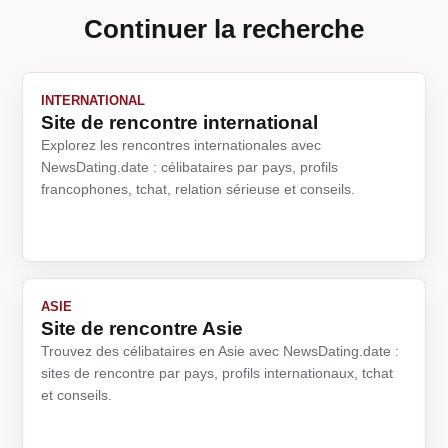
Continuer la recherche
INTERNATIONAL
Site de rencontre international
Explorez les rencontres internationales avec
NewsDating.date : célibataires par pays, profils
francophones, tchat, relation sérieuse et conseils.
ASIE
Site de rencontre Asie
Trouvez des célibataires en Asie avec NewsDating.date :
sites de rencontre par pays, profils internationaux, tchat
et conseils.