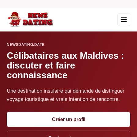
NEWSDATING.DATE
Célibataires aux Maldives :
discuter et faire
connaissance
Une destination insulaire qui demande de distinguer
voyage touristique et vraie intention de rencontre.
Créer un profil