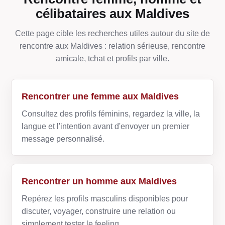
célibataires aux Maldives
Cette page cible les recherches utiles autour du site de
rencontre aux Maldives : relation sérieuse, rencontre
amicale, tchat et profils par ville.
Rencontrer une femme aux Maldives
Consultez des profils féminins, regardez la ville, la
langue et l'intention avant d'envoyer un premier
message personnalisé.
Rencontrer un homme aux Maldives
Repérez les profils masculins disponibles pour
discuter, voyager, construire une relation ou
simplement tester le feeling.