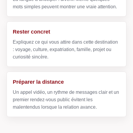
mots simples peuvent montrer une vraie attention.
Rester concret
Expliquez ce qui vous attire dans cette destination
: voyage, culture, expatriation, famille, projet ou
curiosité sincère.
Préparer la distance
Un appel vidéo, un rythme de messages clair et un
premier rendez-vous public évitent les
malentendus lorsque la relation avance.