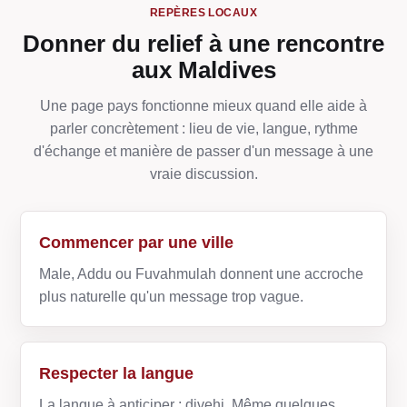
REPÈRES LOCAUX
Donner du relief à une rencontre
aux Maldives
Une page pays fonctionne mieux quand elle aide à
parler concrètement : lieu de vie, langue, rythme
d'échange et manière de passer d'un message à une
vraie discussion.
Commencer par une ville
Male, Addu ou Fuvahmulah donnent une accroche
plus naturelle qu'un message trop vague.
Respecter la langue
La langue à anticiper : divehi. Même quelques