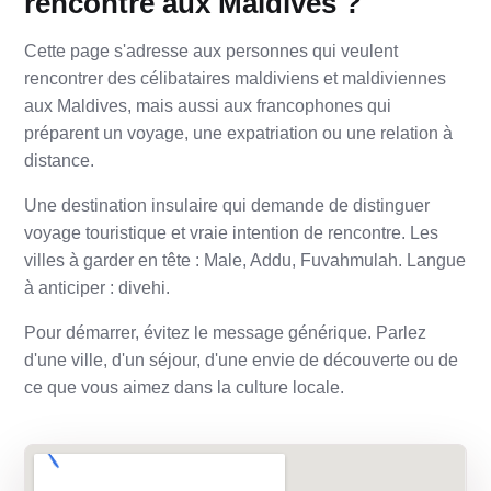
rencontre aux Maldives ?
Cette page s'adresse aux personnes qui veulent
rencontrer des célibataires maldiviens et maldiviennes
aux Maldives, mais aussi aux francophones qui
préparent un voyage, une expatriation ou une relation à
distance.
Une destination insulaire qui demande de distinguer
voyage touristique et vraie intention de rencontre. Les
villes à garder en tête : Male, Addu, Fuvahmulah. Langue
à anticiper : divehi.
Pour démarrer, évitez le message générique. Parlez
d'une ville, d'un séjour, d'une envie de découverte ou de
ce que vous aimez dans la culture locale.