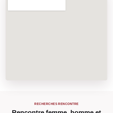
RECHERCHES RENCONTRE
Rencontre femme, homme et