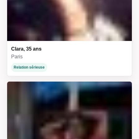
Clara, 35 ans
Paris
Relation sérieuse