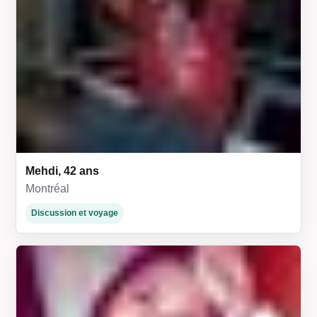
Mehdi, 42 ans
Montréal
Discussion et voyage