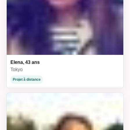
Elena, 43 ans
Tokyo
Projet à distance