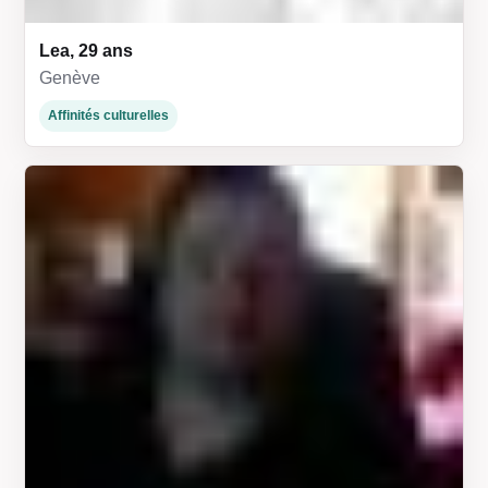
Lea, 29 ans
Genève
Affinités culturelles