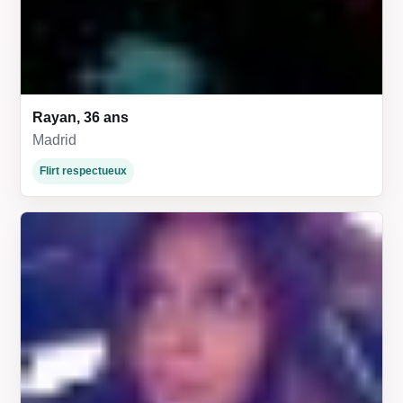
Rayan, 36 ans
Madrid
Flirt respectueux