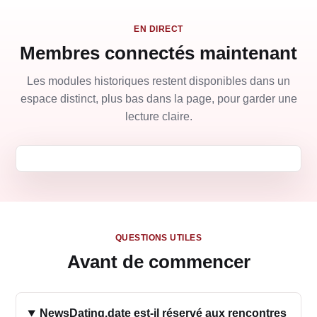
EN DIRECT
Membres connectés maintenant
Les modules historiques restent disponibles dans un
espace distinct, plus bas dans la page, pour garder une
lecture claire.
QUESTIONS UTILES
Avant de commencer
NewsDating.date est-il réservé aux rencontres