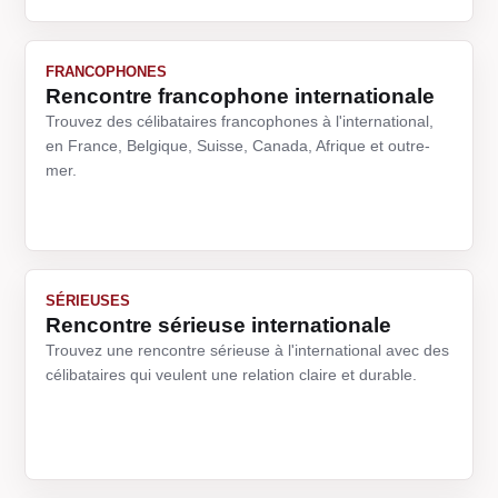
FRANCOPHONES
Rencontre francophone internationale
Trouvez des célibataires francophones à l'international,
en France, Belgique, Suisse, Canada, Afrique et outre-
mer.
SÉRIEUSES
Rencontre sérieuse internationale
Trouvez une rencontre sérieuse à l'international avec des
célibataires qui veulent une relation claire et durable.