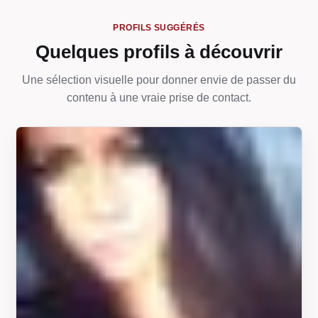
PROFILS SUGGÉRÉS
Quelques profils à découvrir
Une sélection visuelle pour donner envie de passer du
contenu à une vraie prise de contact.