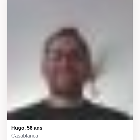
Hugo, 56 ans
Casablanca