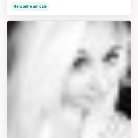
Rencontre amicale