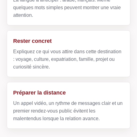
quelques mots simples peuvent montrer une vraie
attention.
Rester concret
Expliquez ce qui vous attire dans cette destination
: voyage, culture, expatriation, famille, projet ou
curiosité sincère.
Préparer la distance
Un appel vidéo, un rythme de messages clair et un
premier rendez-vous public évitent les
malentendus lorsque la relation avance.