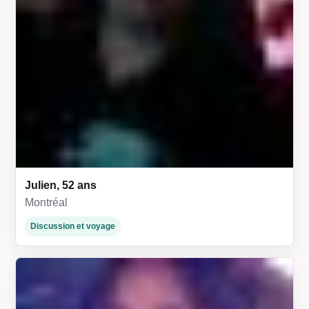
Julien, 52 ans
Montréal
Discussion et voyage