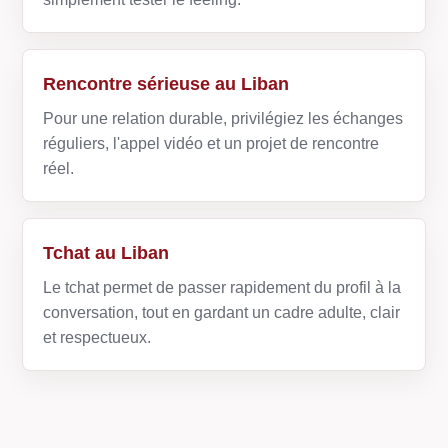
Rencontre sérieuse au Liban
Pour une relation durable, privilégiez les échanges
réguliers, l'appel vidéo et un projet de rencontre
réel.
Tchat au Liban
Le tchat permet de passer rapidement du profil à la
conversation, tout en gardant un cadre adulte, clair
et respectueux.