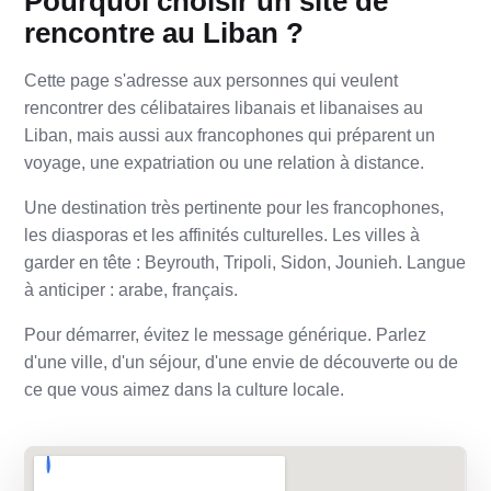
Pourquoi choisir un site de
rencontre au Liban ?
Cette page s'adresse aux personnes qui veulent
rencontrer des célibataires libanais et libanaises au
Liban, mais aussi aux francophones qui préparent un
voyage, une expatriation ou une relation à distance.
Une destination très pertinente pour les francophones,
les diasporas et les affinités culturelles. Les villes à
garder en tête : Beyrouth, Tripoli, Sidon, Jounieh. Langue
à anticiper : arabe, français.
Pour démarrer, évitez le message générique. Parlez
d'une ville, d'un séjour, d'une envie de découverte ou de
ce que vous aimez dans la culture locale.