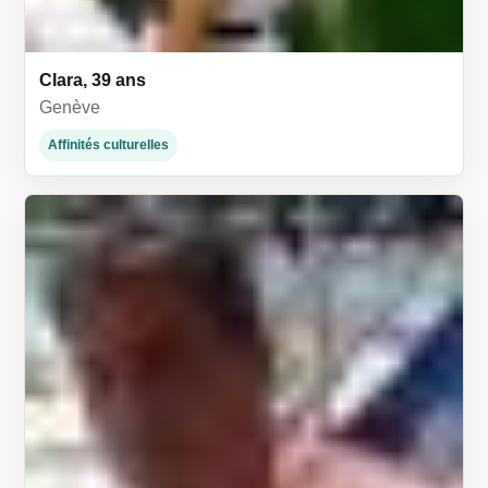
Clara, 39 ans
Genève
Affinités culturelles