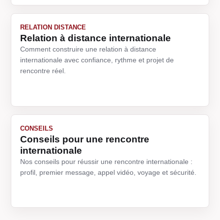
RELATION DISTANCE
Relation à distance internationale
Comment construire une relation à distance
internationale avec confiance, rythme et projet de
rencontre réel.
CONSEILS
Conseils pour une rencontre
internationale
Nos conseils pour réussir une rencontre internationale :
profil, premier message, appel vidéo, voyage et sécurité.