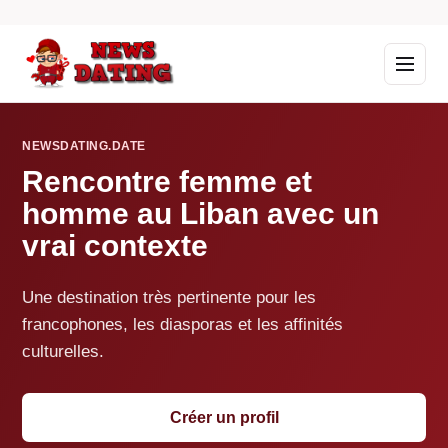
NEWSDATING.DATE
Rencontre femme et
homme au Liban avec un
vrai contexte
Une destination très pertinente pour les
francophones, les diasporas et les affinités
culturelles.
Créer un profil