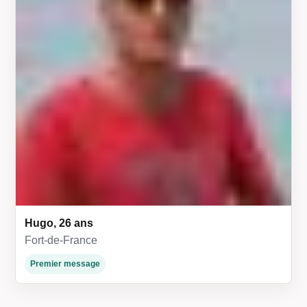
Hugo, 26 ans
Fort-de-France
Premier message