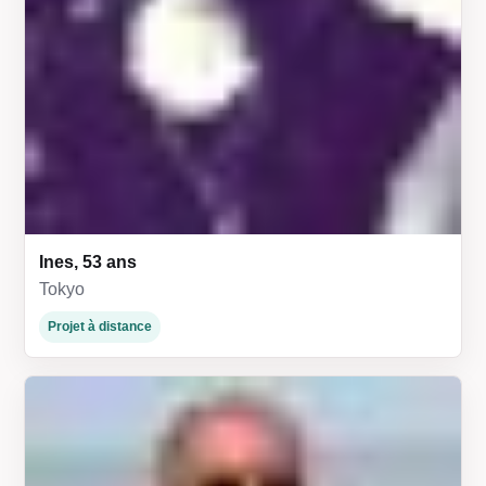
Ines, 53 ans
Tokyo
Projet à distance