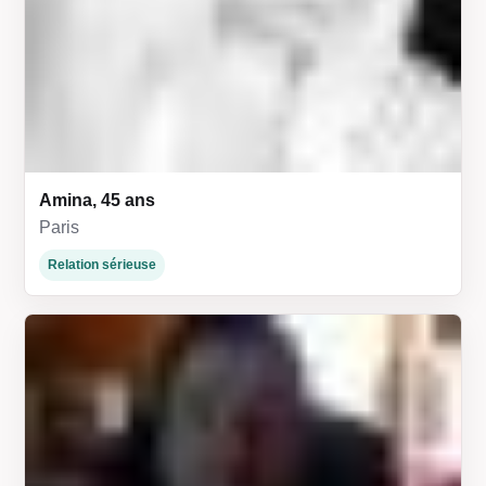
Amina, 45 ans
Paris
Relation sérieuse