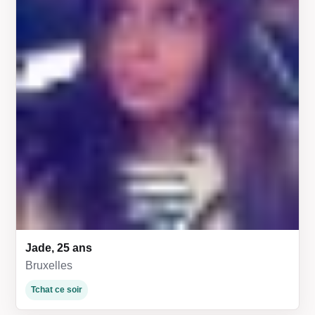
Jade, 25 ans
Bruxelles
Tchat ce soir