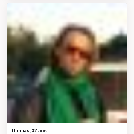
Thomas, 32 ans