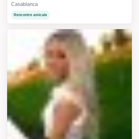
Casablanca
Rencontre amicale