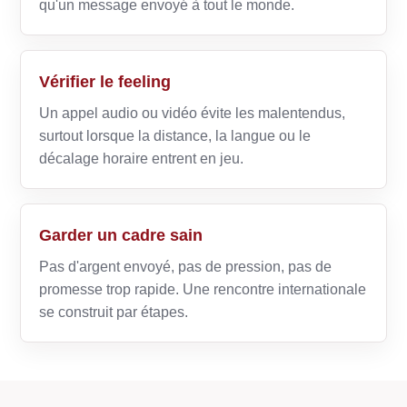
qu'un message envoyé à tout le monde.
Vérifier le feeling
Un appel audio ou vidéo évite les malentendus,
surtout lorsque la distance, la langue ou le
décalage horaire entrent en jeu.
Garder un cadre sain
Pas d'argent envoyé, pas de pression, pas de
promesse trop rapide. Une rencontre internationale
se construit par étapes.