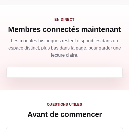
EN DIRECT
Membres connectés maintenant
Les modules historiques restent disponibles dans un
espace distinct, plus bas dans la page, pour garder une
lecture claire.
QUESTIONS UTILES
Avant de commencer