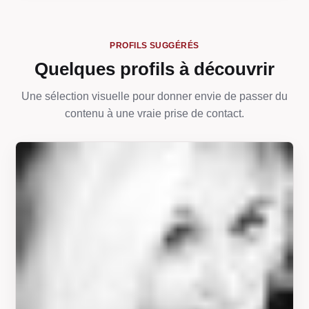
PROFILS SUGGÉRÉS
Quelques profils à découvrir
Une sélection visuelle pour donner envie de passer du
contenu à une vraie prise de contact.