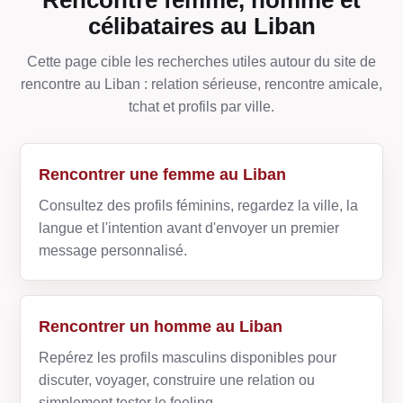
célibataires au Liban
Cette page cible les recherches utiles autour du site de
rencontre au Liban : relation sérieuse, rencontre amicale,
tchat et profils par ville.
Rencontrer une femme au Liban
Consultez des profils féminins, regardez la ville, la
langue et l'intention avant d'envoyer un premier
message personnalisé.
Rencontrer un homme au Liban
Repérez les profils masculins disponibles pour
discuter, voyager, construire une relation ou
simplement tester le feeling.