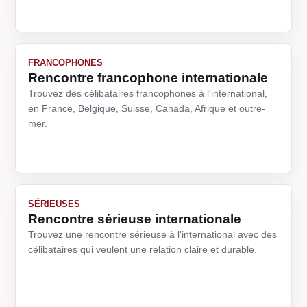
FRANCOPHONES
Rencontre francophone internationale
Trouvez des célibataires francophones à l'international,
en France, Belgique, Suisse, Canada, Afrique et outre-
mer.
SÉRIEUSES
Rencontre sérieuse internationale
Trouvez une rencontre sérieuse à l'international avec des
célibataires qui veulent une relation claire et durable.