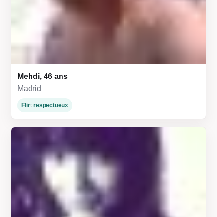
Mehdi, 46 ans
Madrid
Flirt respectueux