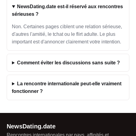
NewsDating.date est-il réservé aux rencontres
sérieuses ?
Non. Certaines pages ciblent une relation sérieuse,
d'autres l'amitié, le tchat ou le flirt adulte. Le plus
important est d'annoncer clairement votre intention.
Comment éviter les discussions sans suite ?
La rencontre internationale peut-elle vraiment
fonctionner ?
NewsDating.date
Rencontres internationales par pays, affinités et