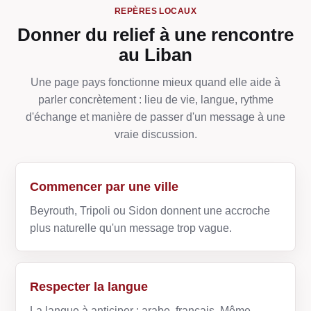
REPÈRES LOCAUX
Donner du relief à une rencontre
au Liban
Une page pays fonctionne mieux quand elle aide à
parler concrètement : lieu de vie, langue, rythme
d'échange et manière de passer d'un message à une
vraie discussion.
Commencer par une ville
Beyrouth, Tripoli ou Sidon donnent une accroche
plus naturelle qu'un message trop vague.
Respecter la langue
La langue à anticiper : arabe, français. Même