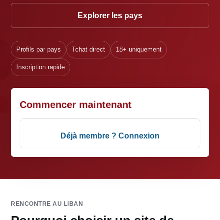
Explorer les pays
Profils par pays
Tchat direct
18+ uniquement
Inscription rapide
Commencer maintenant
Déjà membre ? Connexion
RENCONTRE AU LIBAN