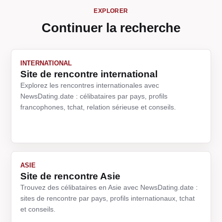
EXPLORER
Continuer la recherche
INTERNATIONAL
Site de rencontre international
Explorez les rencontres internationales avec
NewsDating.date : célibataires par pays, profils
francophones, tchat, relation sérieuse et conseils.
ASIE
Site de rencontre Asie
Trouvez des célibataires en Asie avec NewsDating.date :
sites de rencontre par pays, profils internationaux, tchat
et conseils.