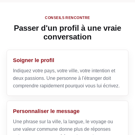
CONSEILS RENCONTRE
Passer d'un profil à une vraie
conversation
Soigner le profil
Indiquez votre pays, votre ville, votre intention et
deux passions. Une personne à l'étranger doit
comprendre rapidement pourquoi vous lui écrivez.
Personnaliser le message
Une phrase sur la ville, la langue, le voyage ou
une valeur commune donne plus de réponses