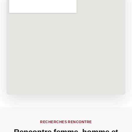
RECHERCHES RENCONTRE
Rencontre femme, homme et