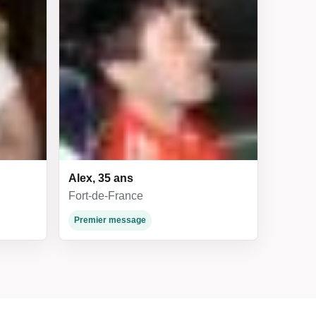
Alex, 35 ans
Fort-de-France
Premier message