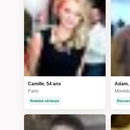
Camille, 54 ans
Adam, 
Paris
Montré
Relation sérieuse
Discuss