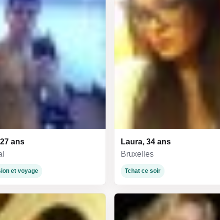
27 ans
Laura, 34 ans
al
Bruxelles
ion et voyage
Tchat ce soir