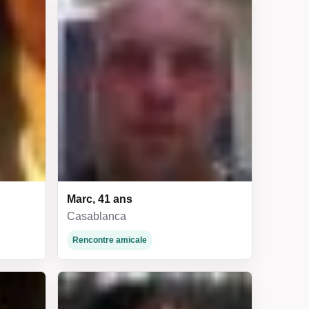
Marc, 41 ans
Casablanca
Rencontre amicale