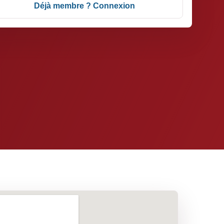
Déjà membre ? Connexion