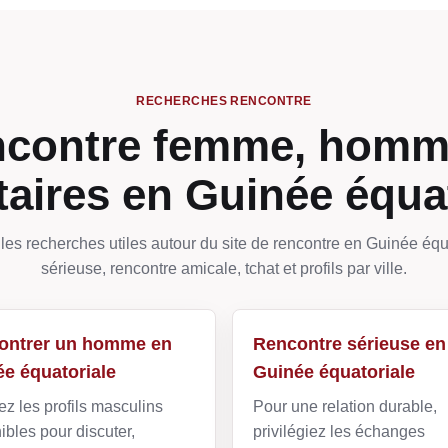
RECHERCHES RENCONTRE
contre femme, homm
taires en Guinée équa
les recherches utiles autour du site de rencontre en Guinée équa
sérieuse, rencontre amicale, tchat et profils par ville.
ontrer un homme en
Rencontre sérieuse en
e équatoriale
Guinée équatoriale
z les profils masculins
Pour une relation durable,
ibles pour discuter,
privilégiez les échanges