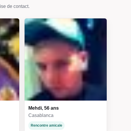
ise de contact.
Mehdi, 56 ans
Casablanca
Rencontre amicale