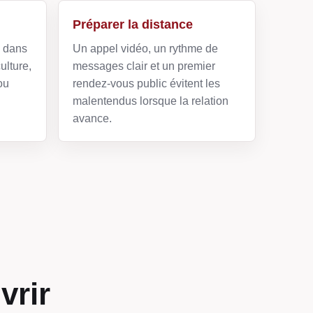
Préparer la distance
e dans
Un appel vidéo, un rythme de
ulture,
messages clair et un premier
ou
rendez-vous public évitent les
malentendus lorsque la relation
avance.
vrir