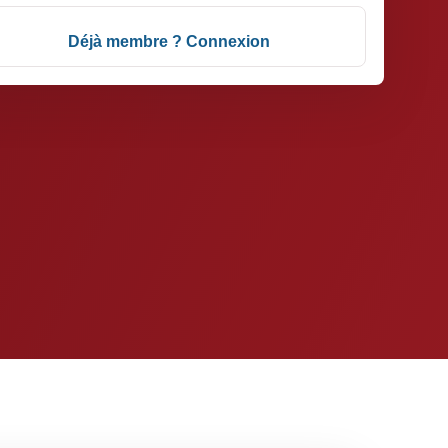
Déjà membre ? Connexion