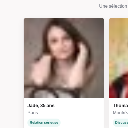
Une sélection 
Jade, 35 ans
Thomas
Paris
Montré
Relation sérieuse
Discuss