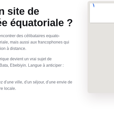
n site de
e équatoriale ?
ncontrer des célibataires equato-
iale, mais aussi aux francophones qui
ion à distance.
ique devient un vrai sujet de
 Bata, Ebebiyin. Langue à anticiper :
 d'une ville, d'un séjour, d'une envie de
e locale.