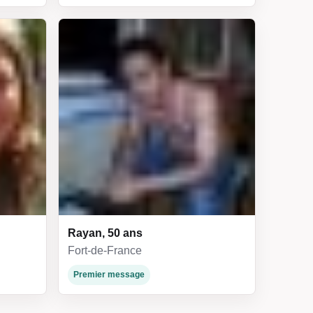
Rayan, 50 ans
Fort-de-France
Premier message