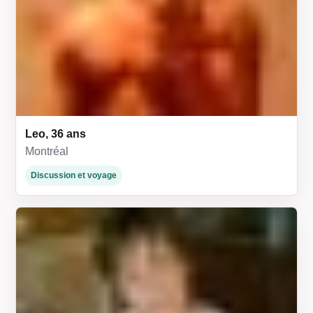
Leo, 36 ans
Montréal
Discussion et voyage