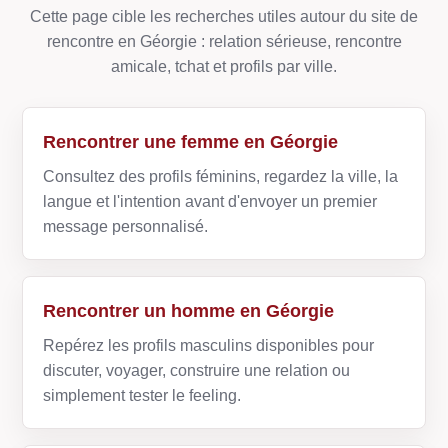
Cette page cible les recherches utiles autour du site de
rencontre en Géorgie : relation sérieuse, rencontre
amicale, tchat et profils par ville.
Rencontrer une femme en Géorgie
Consultez des profils féminins, regardez la ville, la
langue et l'intention avant d'envoyer un premier
message personnalisé.
Rencontrer un homme en Géorgie
Repérez les profils masculins disponibles pour
discuter, voyager, construire une relation ou
simplement tester le feeling.