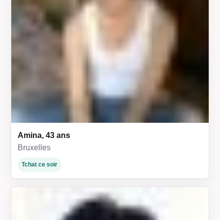
Amina, 43 ans
Bruxelles
Tchat ce soir