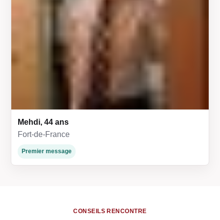
Mehdi, 44 ans
Fort-de-France
Premier message
CONSEILS RENCONTRE