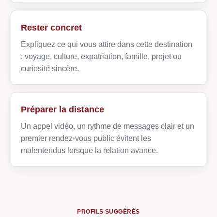
Rester concret
Expliquez ce qui vous attire dans cette destination
: voyage, culture, expatriation, famille, projet ou
curiosité sincère.
Préparer la distance
Un appel vidéo, un rythme de messages clair et un
premier rendez-vous public évitent les
malentendus lorsque la relation avance.
PROFILS SUGGÉRÉS