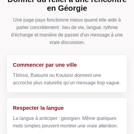
en Géorgie
Une page pays fonctionne mieux quand elle aide à
parler concrètement : lieu de vie, langue, rythme
d'échange et manière de passer d'un message à une
vraie discussion.
Commencer par une ville
Tbilissi, Batoumi ou Koutaisi donnent une
accroche plus naturelle qu'un message trop vague.
Respecter la langue
La langue à anticiper : georgien. Même quelques
mots simples peuvent montrer une vraie attention.