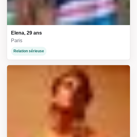
Elena, 29 ans
Paris
Relation sérieuse