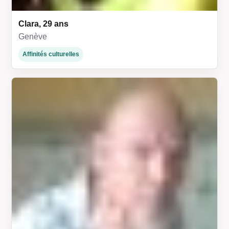
Clara, 29 ans
Genève
Affinités culturelles