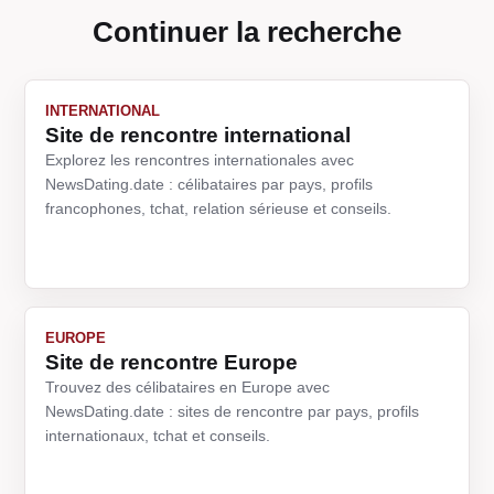
Continuer la recherche
INTERNATIONAL
Site de rencontre international
Explorez les rencontres internationales avec
NewsDating.date : célibataires par pays, profils
francophones, tchat, relation sérieuse et conseils.
EUROPE
Site de rencontre Europe
Trouvez des célibataires en Europe avec
NewsDating.date : sites de rencontre par pays, profils
internationaux, tchat et conseils.