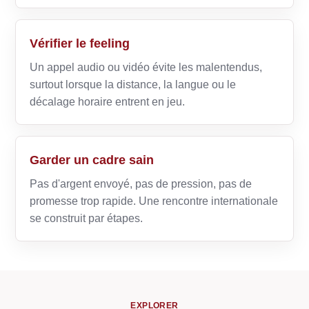
Vérifier le feeling
Un appel audio ou vidéo évite les malentendus,
surtout lorsque la distance, la langue ou le
décalage horaire entrent en jeu.
Garder un cadre sain
Pas d'argent envoyé, pas de pression, pas de
promesse trop rapide. Une rencontre internationale
se construit par étapes.
EXPLORER