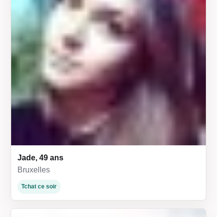
Jade, 49 ans
Bruxelles
Tchat ce soir