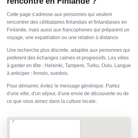
rencontre en Finlande ?
Cette page s'adresse aux personnes qui veulent
rencontrer des célibataires finlandais et finlandaises en
Finlande, mais aussi aux francophones qui préparent un
voyage, une expatriation ou une relation à distance.
Une recherche plus discrete, adaptée aux personnes qui
preferent des échanges calmes et progressifs. Les villes
à garder en tête : Helsinki, Tampere, Turku, Oulu. Langue
à anticiper : finnois, suedois.
Pour démarrer, évitez le message générique. Parlez
d'une ville, d'un séjour, d'une envie de découverte ou de
ce que vous aimez dans la culture locale.