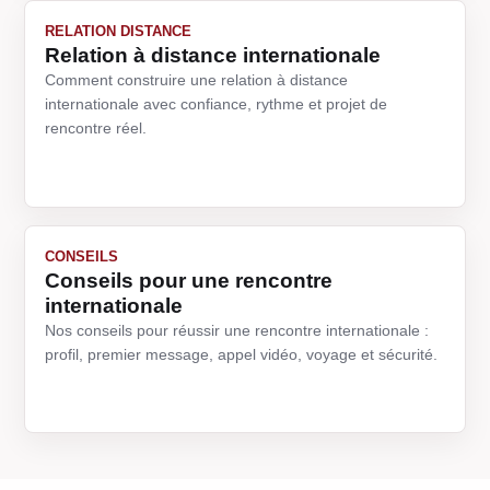
RELATION DISTANCE
Relation à distance internationale
Comment construire une relation à distance
internationale avec confiance, rythme et projet de
rencontre réel.
CONSEILS
Conseils pour une rencontre
internationale
Nos conseils pour réussir une rencontre internationale :
profil, premier message, appel vidéo, voyage et sécurité.