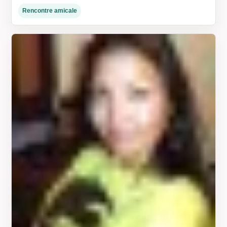
Rencontre amicale