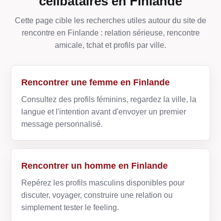
célibataires en Finlande
Cette page cible les recherches utiles autour du site de
rencontre en Finlande : relation sérieuse, rencontre
amicale, tchat et profils par ville.
Rencontrer une femme en Finlande
Consultez des profils féminins, regardez la ville, la
langue et l'intention avant d'envoyer un premier
message personnalisé.
Rencontrer un homme en Finlande
Repérez les profils masculins disponibles pour
discuter, voyager, construire une relation ou
simplement tester le feeling.