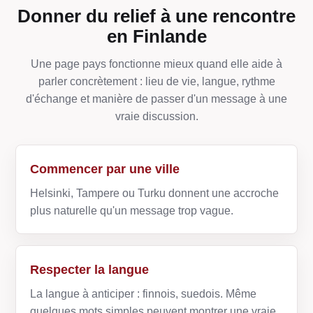
Donner du relief à une rencontre
en Finlande
Une page pays fonctionne mieux quand elle aide à
parler concrètement : lieu de vie, langue, rythme
d'échange et manière de passer d'un message à une
vraie discussion.
Commencer par une ville
Helsinki, Tampere ou Turku donnent une accroche
plus naturelle qu'un message trop vague.
Respecter la langue
La langue à anticiper : finnois, suedois. Même
quelques mots simples peuvent montrer une vraie