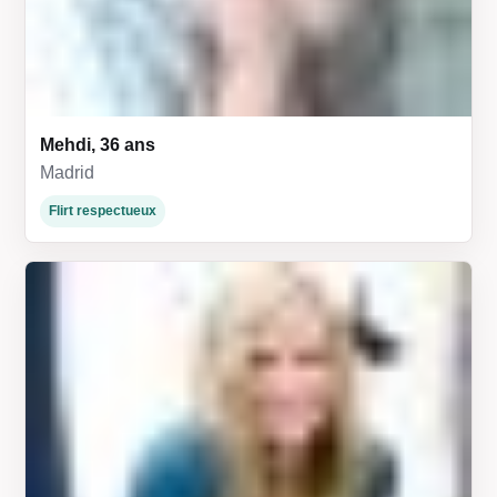
Mehdi, 36 ans
Madrid
Flirt respectueux