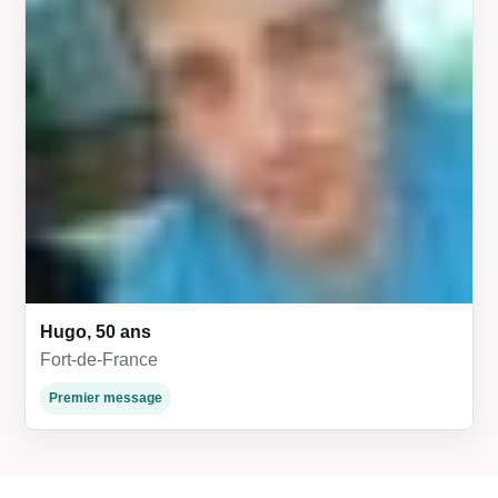
Hugo, 50 ans
Fort-de-France
Premier message