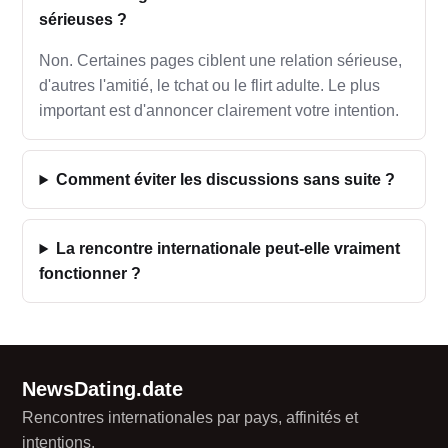
sérieuses ?
Non. Certaines pages ciblent une relation sérieuse,
d'autres l'amitié, le tchat ou le flirt adulte. Le plus
important est d'annoncer clairement votre intention.
Comment éviter les discussions sans suite ?
La rencontre internationale peut-elle vraiment
fonctionner ?
NewsDating.date
Rencontres internationales par pays, affinités et
intentions.