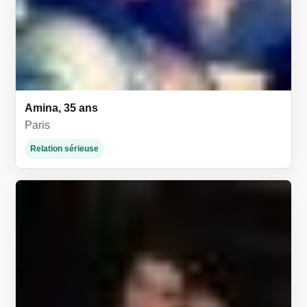
Amina, 35 ans
Paris
Relation sérieuse