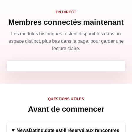
EN DIRECT
Membres connectés maintenant
Les modules historiques restent disponibles dans un
espace distinct, plus bas dans la page, pour garder une
lecture claire.
QUESTIONS UTILES
Avant de commencer
NewsDating.date est-il réservé aux rencontres