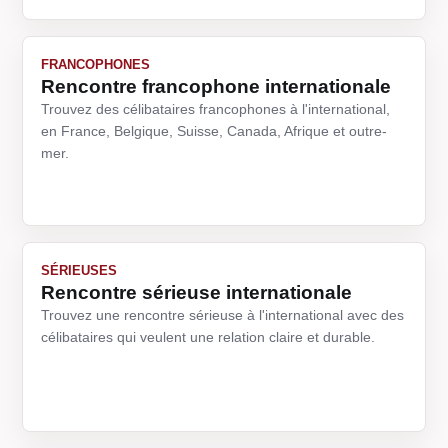
FRANCOPHONES
Rencontre francophone internationale
Trouvez des célibataires francophones à l'international,
en France, Belgique, Suisse, Canada, Afrique et outre-
mer.
SÉRIEUSES
Rencontre sérieuse internationale
Trouvez une rencontre sérieuse à l'international avec des
célibataires qui veulent une relation claire et durable.