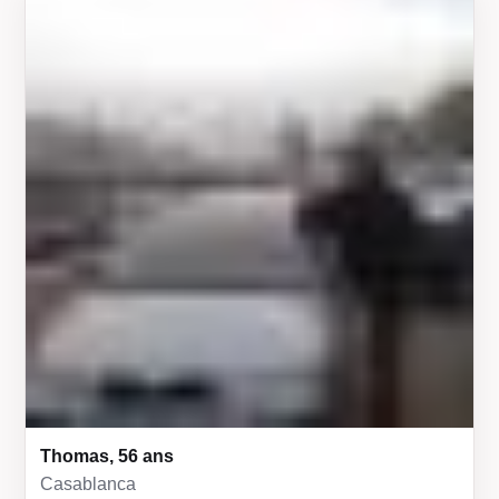
Thomas, 56 ans
Casablanca