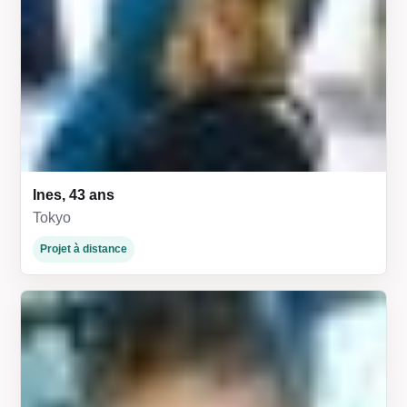
Ines, 43 ans
Tokyo
Projet à distance