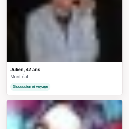
Julien, 42 ans
Montréal
Discussion et voyage