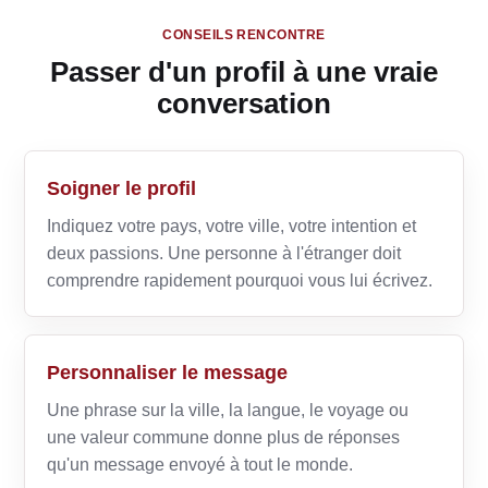
CONSEILS RENCONTRE
Passer d'un profil à une vraie
conversation
Soigner le profil
Indiquez votre pays, votre ville, votre intention et
deux passions. Une personne à l'étranger doit
comprendre rapidement pourquoi vous lui écrivez.
Personnaliser le message
Une phrase sur la ville, la langue, le voyage ou
une valeur commune donne plus de réponses
qu'un message envoyé à tout le monde.