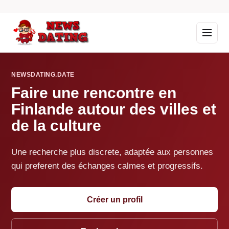
NEWSDATING.DATE
Faire une rencontre en
Finlande autour des villes et
de la culture
Une recherche plus discrete, adaptée aux personnes
qui preferent des échanges calmes et progressifs.
Créer un profil