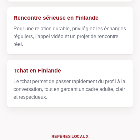
Rencontre sérieuse en Finlande
Pour une relation durable, privilégiez les échanges
réguliers, l'appel vidéo et un projet de rencontre
réel.
Tchat en Finlande
Le tchat permet de passer rapidement du profil à la
conversation, tout en gardant un cadre adulte, clair
et respectueux.
REPÈRES LOCAUX