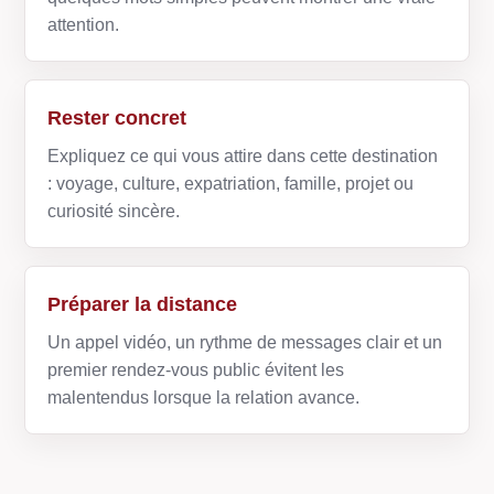
attention.
Rester concret
Expliquez ce qui vous attire dans cette destination
: voyage, culture, expatriation, famille, projet ou
curiosité sincère.
Préparer la distance
Un appel vidéo, un rythme de messages clair et un
premier rendez-vous public évitent les
malentendus lorsque la relation avance.