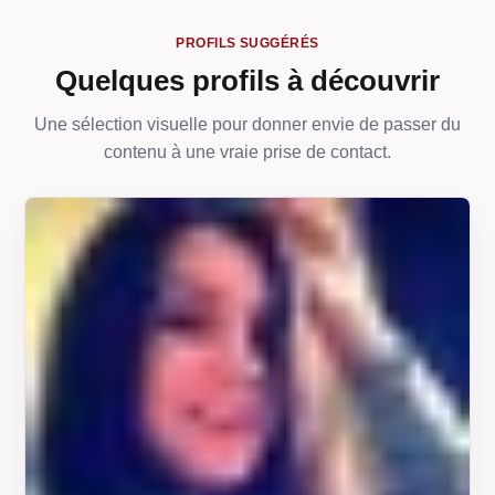
PROFILS SUGGÉRÉS
Quelques profils à découvrir
Une sélection visuelle pour donner envie de passer du
contenu à une vraie prise de contact.