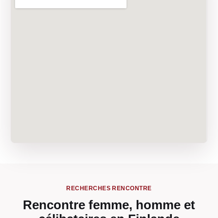
RECHERCHES RENCONTRE
Rencontre femme, homme et