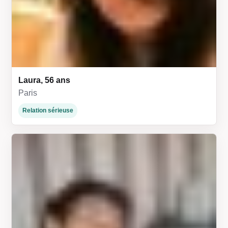
Laura, 56 ans
Paris
Relation sérieuse