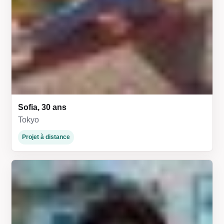
Sofia, 30 ans
Tokyo
Projet à distance