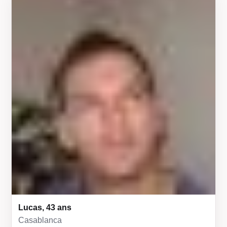
Lucas, 43 ans
Casablanca