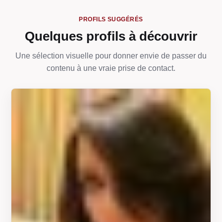
PROFILS SUGGÉRÉS
Quelques profils à découvrir
Une sélection visuelle pour donner envie de passer du
contenu à une vraie prise de contact.