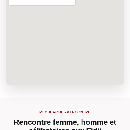
RECHERCHES RENCONTRE
Rencontre femme, homme et