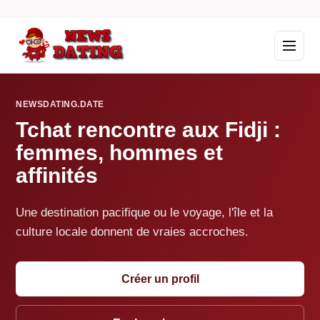
NEWSDATING.DATE
Tchat rencontre aux Fidji :
femmes, hommes et
affinités
Une destination pacifique ou le voyage, l'île et la
culture locale donnent de vraies accroches.
Créer un profil