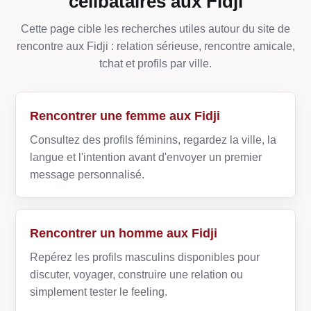
célibataires aux Fidji
Cette page cible les recherches utiles autour du site de
rencontre aux Fidji : relation sérieuse, rencontre amicale,
tchat et profils par ville.
Rencontrer une femme aux Fidji
Consultez des profils féminins, regardez la ville, la
langue et l'intention avant d'envoyer un premier
message personnalisé.
Rencontrer un homme aux Fidji
Repérez les profils masculins disponibles pour
discuter, voyager, construire une relation ou
simplement tester le feeling.