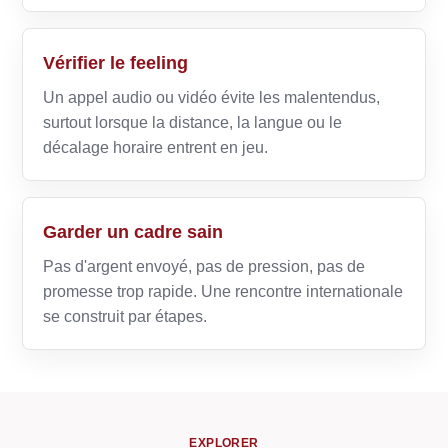
Vérifier le feeling
Un appel audio ou vidéo évite les malentendus,
surtout lorsque la distance, la langue ou le
décalage horaire entrent en jeu.
Garder un cadre sain
Pas d'argent envoyé, pas de pression, pas de
promesse trop rapide. Une rencontre internationale
se construit par étapes.
EXPLORER