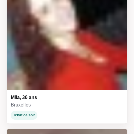
Mila, 36 ans
Bruxelles
Tchat ce soir