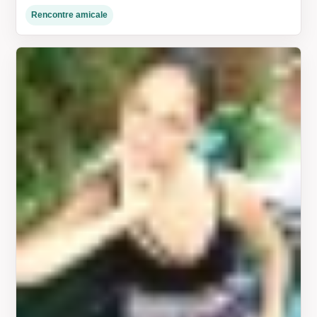
Rencontre amicale