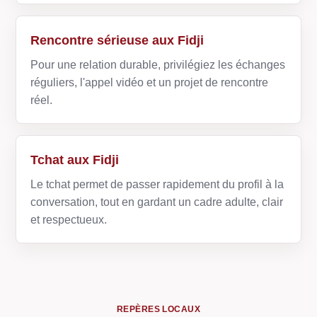
Rencontre sérieuse aux Fidji
Pour une relation durable, privilégiez les échanges
réguliers, l'appel vidéo et un projet de rencontre
réel.
Tchat aux Fidji
Le tchat permet de passer rapidement du profil à la
conversation, tout en gardant un cadre adulte, clair
et respectueux.
REPÈRES LOCAUX