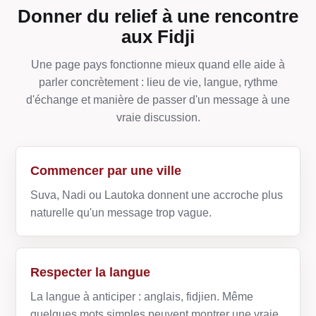
Donner du relief à une rencontre
aux Fidji
Une page pays fonctionne mieux quand elle aide à
parler concrètement : lieu de vie, langue, rythme
d'échange et manière de passer d'un message à une
vraie discussion.
Commencer par une ville
Suva, Nadi ou Lautoka donnent une accroche plus
naturelle qu'un message trop vague.
Respecter la langue
La langue à anticiper : anglais, fidjien. Même
quelques mots simples peuvent montrer une vraie