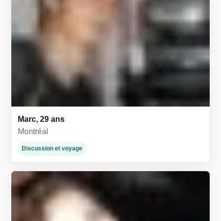
Marc, 29 ans
Montréal
Discussion et voyage