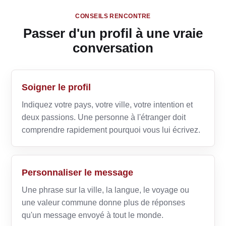
CONSEILS RENCONTRE
Passer d'un profil à une vraie
conversation
Soigner le profil
Indiquez votre pays, votre ville, votre intention et
deux passions. Une personne à l'étranger doit
comprendre rapidement pourquoi vous lui écrivez.
Personnaliser le message
Une phrase sur la ville, la langue, le voyage ou
une valeur commune donne plus de réponses
qu'un message envoyé à tout le monde.