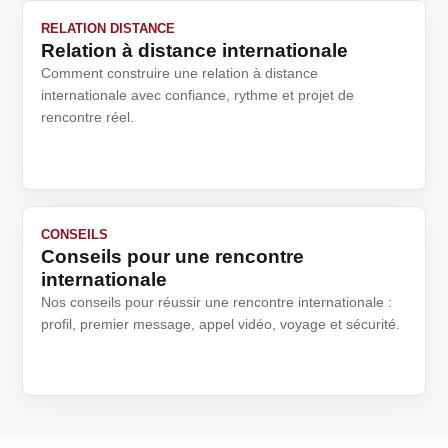
RELATION DISTANCE
Relation à distance internationale
Comment construire une relation à distance
internationale avec confiance, rythme et projet de
rencontre réel.
CONSEILS
Conseils pour une rencontre
internationale
Nos conseils pour réussir une rencontre internationale :
profil, premier message, appel vidéo, voyage et sécurité.