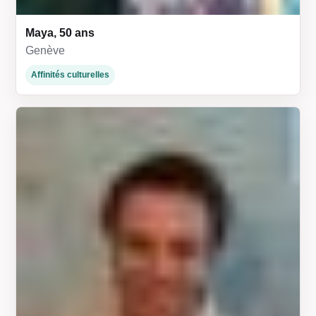
Maya, 50 ans
Genève
Affinités culturelles