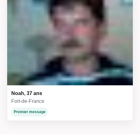
Noah, 37 ans
Fort-de-France
Premier message