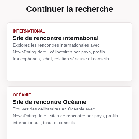
Continuer la recherche
INTERNATIONAL
Site de rencontre international
Explorez les rencontres internationales avec
NewsDating.date : célibataires par pays, profils
francophones, tchat, relation sérieuse et conseils.
OCÉANIE
Site de rencontre Océanie
Trouvez des célibataires en Océanie avec
NewsDating.date : sites de rencontre par pays, profils
internationaux, tchat et conseils.