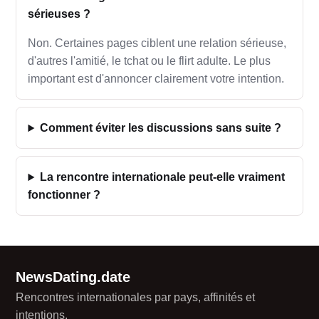
sérieuses ?
Non. Certaines pages ciblent une relation sérieuse,
d'autres l'amitié, le tchat ou le flirt adulte. Le plus
important est d'annoncer clairement votre intention.
Comment éviter les discussions sans suite ?
La rencontre internationale peut-elle vraiment
fonctionner ?
NewsDating.date
Rencontres internationales par pays, affinités et
intentions.