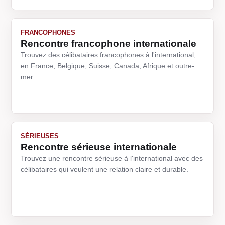
FRANCOPHONES
Rencontre francophone internationale
Trouvez des célibataires francophones à l'international,
en France, Belgique, Suisse, Canada, Afrique et outre-
mer.
SÉRIEUSES
Rencontre sérieuse internationale
Trouvez une rencontre sérieuse à l'international avec des
célibataires qui veulent une relation claire et durable.