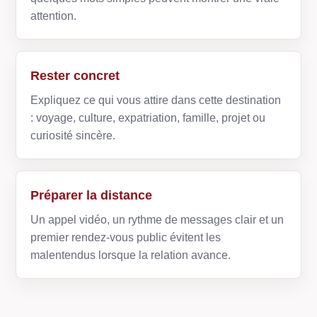
attention.
Rester concret
Expliquez ce qui vous attire dans cette destination
: voyage, culture, expatriation, famille, projet ou
curiosité sincère.
Préparer la distance
Un appel vidéo, un rythme de messages clair et un
premier rendez-vous public évitent les
malentendus lorsque la relation avance.