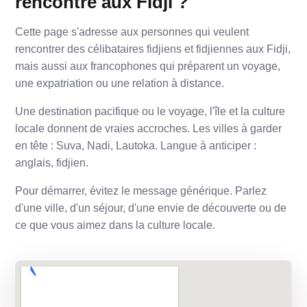
rencontre aux Fidji ?
Cette page s'adresse aux personnes qui veulent
rencontrer des célibataires fidjiens et fidjiennes aux Fidji,
mais aussi aux francophones qui préparent un voyage,
une expatriation ou une relation à distance.
Une destination pacifique ou le voyage, l'île et la culture
locale donnent de vraies accroches. Les villes à garder
en tête : Suva, Nadi, Lautoka. Langue à anticiper :
anglais, fidjien.
Pour démarrer, évitez le message générique. Parlez
d'une ville, d'un séjour, d'une envie de découverte ou de
ce que vous aimez dans la culture locale.