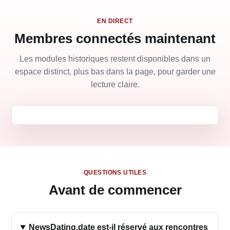
EN DIRECT
Membres connectés maintenant
Les modules historiques restent disponibles dans un
espace distinct, plus bas dans la page, pour garder une
lecture claire.
QUESTIONS UTILES
Avant de commencer
NewsDating.date est-il réservé aux rencontres