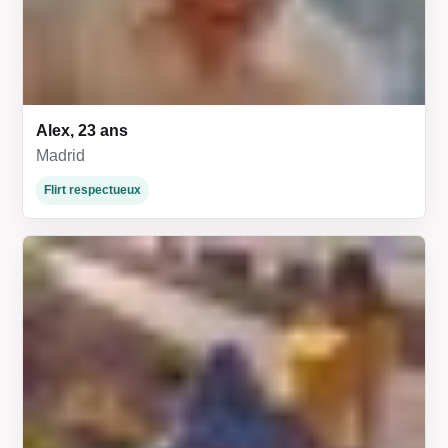
Alex, 23 ans
Madrid
Flirt respectueux