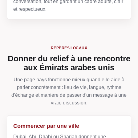
conversation, tout en gardant un cadre adulte, clair
et respectueux.
REPÈRES LOCAUX
Donner du relief à une rencontre
aux Émirats arabes unis
Une page pays fonctionne mieux quand elle aide à
parler concrètement : lieu de vie, langue, rythme
d'échange et manière de passer d'un message à une
vraie discussion.
Commencer par une ville
Dubai, Abu Dhabi ou Sharjah donnent une