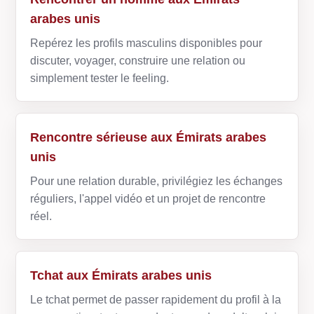
arabes unis
Repérez les profils masculins disponibles pour
discuter, voyager, construire une relation ou
simplement tester le feeling.
Rencontre sérieuse aux Émirats arabes
unis
Pour une relation durable, privilégiez les échanges
réguliers, l'appel vidéo et un projet de rencontre
réel.
Tchat aux Émirats arabes unis
Le tchat permet de passer rapidement du profil à la