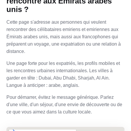
rencontre aux Émirats arabes
unis ?
Cette page s'adresse aux personnes qui veulent
rencontrer des célibataires emiriens et emiriennes aux
Émirats arabes unis, mais aussi aux francophones qui
préparent un voyage, une expatriation ou une relation à
distance.
Une page forte pour les expatriés, les profils mobiles et
les rencontres urbaines internationales. Les villes à
garder en tête : Dubai, Abu Dhabi, Sharjah, Al Ain.
Langue à anticiper : arabe, anglais.
Pour démarrer, évitez le message générique. Parlez
d'une ville, d'un séjour, d'une envie de découverte ou de
ce que vous aimez dans la culture locale.