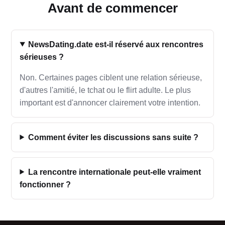
Avant de commencer
NewsDating.date est-il réservé aux rencontres
sérieuses ?
Non. Certaines pages ciblent une relation sérieuse,
d'autres l'amitié, le tchat ou le flirt adulte. Le plus
important est d'annoncer clairement votre intention.
Comment éviter les discussions sans suite ?
La rencontre internationale peut-elle vraiment
fonctionner ?