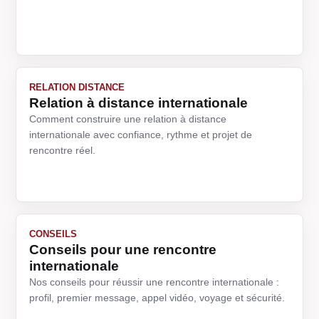
RELATION DISTANCE
Relation à distance internationale
Comment construire une relation à distance
internationale avec confiance, rythme et projet de
rencontre réel.
CONSEILS
Conseils pour une rencontre
internationale
Nos conseils pour réussir une rencontre internationale :
profil, premier message, appel vidéo, voyage et sécurité.