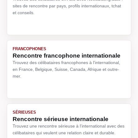
sites de rencontre par pays, profils internationaux, tchat
et conseils.
FRANCOPHONES
Rencontre francophone internationale
Trouvez des célibataires francophones à l'international,
en France, Belgique, Suisse, Canada, Afrique et outre-
mer.
SÉRIEUSES
Rencontre sérieuse internationale
Trouvez une rencontre sérieuse à l'international avec des
célibataires qui veulent une relation claire et durable.