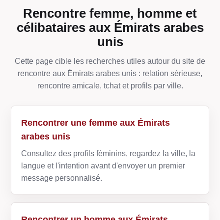
Rencontre femme, homme et
célibataires aux Émirats arabes
unis
Cette page cible les recherches utiles autour du site de
rencontre aux Émirats arabes unis : relation sérieuse,
rencontre amicale, tchat et profils par ville.
Rencontrer une femme aux Émirats
arabes unis
Consultez des profils féminins, regardez la ville, la
langue et l'intention avant d'envoyer un premier
message personnalisé.
Rencontrer un homme aux Émirats