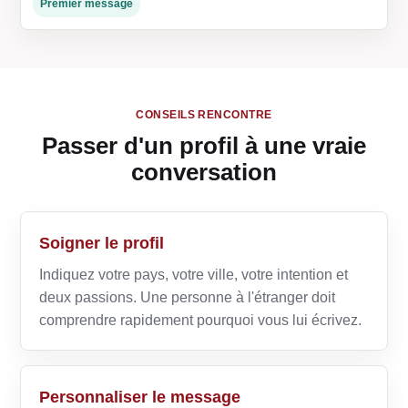
Premier message
CONSEILS RENCONTRE
Passer d'un profil à une vraie
conversation
Soigner le profil
Indiquez votre pays, votre ville, votre intention et
deux passions. Une personne à l'étranger doit
comprendre rapidement pourquoi vous lui écrivez.
Personnaliser le message