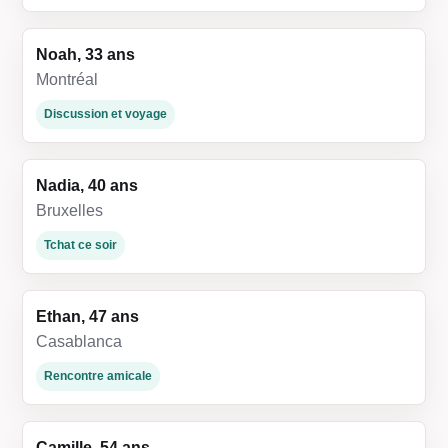
Noah, 33 ans
Montréal
Discussion et voyage
Nadia, 40 ans
Bruxelles
Tchat ce soir
Ethan, 47 ans
Casablanca
Rencontre amicale
Camille, 54 ans