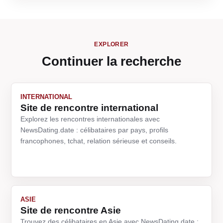
EXPLORER
Continuer la recherche
INTERNATIONAL
Site de rencontre international
Explorez les rencontres internationales avec
NewsDating.date : célibataires par pays, profils
francophones, tchat, relation sérieuse et conseils.
ASIE
Site de rencontre Asie
Trouvez des célibataires en Asie avec NewsDating.date :