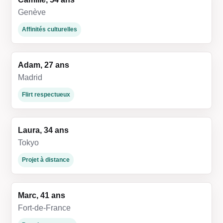
Genève
Affinités culturelles
Adam, 27 ans
Madrid
Flirt respectueux
Laura, 34 ans
Tokyo
Projet à distance
Marc, 41 ans
Fort-de-France