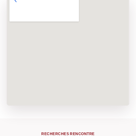
RECHERCHES RENCONTRE