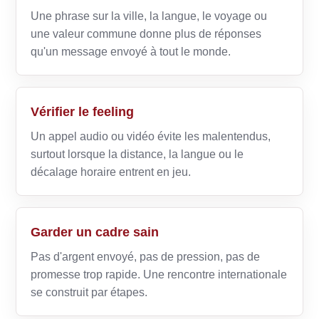
Une phrase sur la ville, la langue, le voyage ou
une valeur commune donne plus de réponses
qu'un message envoyé à tout le monde.
Vérifier le feeling
Un appel audio ou vidéo évite les malentendus,
surtout lorsque la distance, la langue ou le
décalage horaire entrent en jeu.
Garder un cadre sain
Pas d'argent envoyé, pas de pression, pas de
promesse trop rapide. Une rencontre internationale
se construit par étapes.