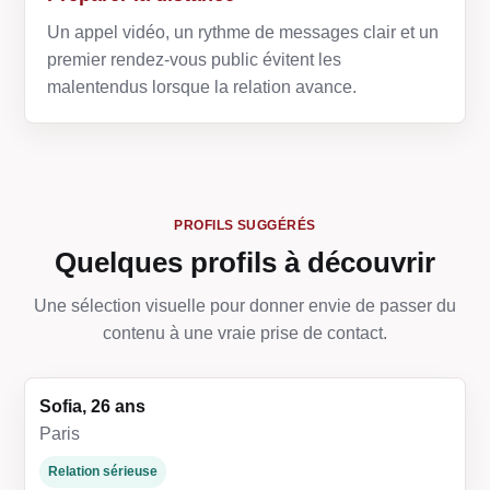
Un appel vidéo, un rythme de messages clair et un
premier rendez-vous public évitent les
malentendus lorsque la relation avance.
PROFILS SUGGÉRÉS
Quelques profils à découvrir
Une sélection visuelle pour donner envie de passer du
contenu à une vraie prise de contact.
Sofia, 26 ans
Paris
Relation sérieuse