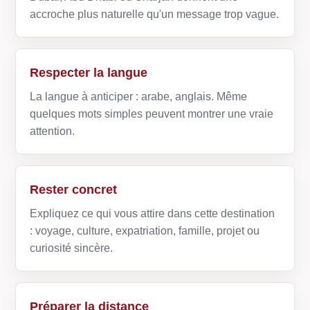
accroche plus naturelle qu'un message trop vague.
Respecter la langue
La langue à anticiper : arabe, anglais. Même
quelques mots simples peuvent montrer une vraie
attention.
Rester concret
Expliquez ce qui vous attire dans cette destination
: voyage, culture, expatriation, famille, projet ou
curiosité sincère.
Préparer la distance