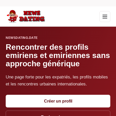
NEWSDATING.DATE
Rencontrer des profils
emiriens et emiriennes sans
approche générique
Une page forte pour les expatriés, les profils mobiles
et les rencontres urbaines internationales.
Créer un profil