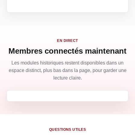
EN DIRECT
Membres connectés maintenant
Les modules historiques restent disponibles dans un
espace distinct, plus bas dans la page, pour garder une
lecture claire.
QUESTIONS UTILES