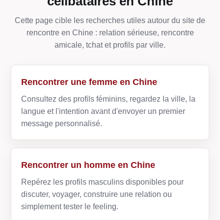
célibataires en Chine
Cette page cible les recherches utiles autour du site de
rencontre en Chine : relation sérieuse, rencontre
amicale, tchat et profils par ville.
Rencontrer une femme en Chine
Consultez des profils féminins, regardez la ville, la
langue et l'intention avant d'envoyer un premier
message personnalisé.
Rencontrer un homme en Chine
Repérez les profils masculins disponibles pour
discuter, voyager, construire une relation ou
simplement tester le feeling.