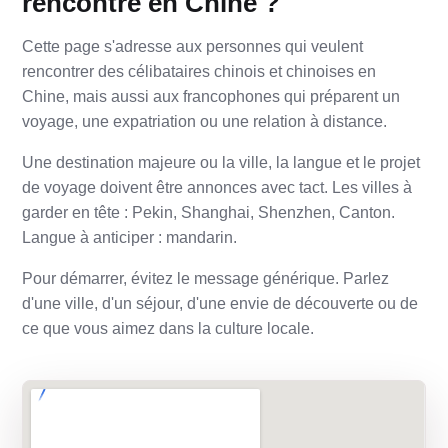
rencontre en Chine ?
Cette page s'adresse aux personnes qui veulent
rencontrer des célibataires chinois et chinoises en
Chine, mais aussi aux francophones qui préparent un
voyage, une expatriation ou une relation à distance.
Une destination majeure ou la ville, la langue et le projet
de voyage doivent être annonces avec tact. Les villes à
garder en tête : Pekin, Shanghai, Shenzhen, Canton.
Langue à anticiper : mandarin.
Pour démarrer, évitez le message générique. Parlez
d'une ville, d'un séjour, d'une envie de découverte ou de
ce que vous aimez dans la culture locale.