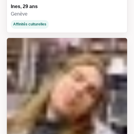
Ines, 29 ans
Genève
Affinités culturelles