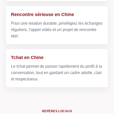
Rencontre sérieuse en Chine
Pour une relation durable, privilégiez les échanges
réguliers, l'appel vidéo et un projet de rencontre
réel.
Tchat en Chine
Le tchat permet de passer rapidement du profil à la
conversation, tout en gardant un cadre adulte, clair
et respectueux.
REPÈRES LOCAUX