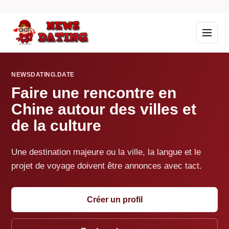
NEWSDATING.DATE
Faire une rencontre en
Chine autour des villes et
de la culture
Une destination majeure ou la ville, la langue et le
projet de voyage doivent être annonces avec tact.
Créer un profil