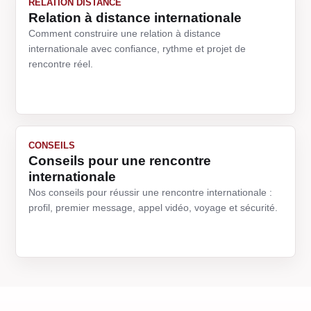
RELATION DISTANCE
Relation à distance internationale
Comment construire une relation à distance
internationale avec confiance, rythme et projet de
rencontre réel.
CONSEILS
Conseils pour une rencontre
internationale
Nos conseils pour réussir une rencontre internationale :
profil, premier message, appel vidéo, voyage et sécurité.