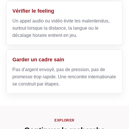
Vérifier le feeling
Un appel audio ou vidéo évite les malentendus,
surtout lorsque la distance, la langue ou le
décalage horaire entrent en jeu.
Garder un cadre sain
Pas d'argent envoyé, pas de pression, pas de
promesse trop rapide. Une rencontre internationale
se construit par étapes.
EXPLORER