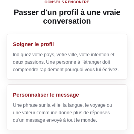
CONSEILS RENCONTRE
Passer d'un profil à une vraie
conversation
Soigner le profil
Indiquez votre pays, votre ville, votre intention et
deux passions. Une personne à l'étranger doit
comprendre rapidement pourquoi vous lui écrivez.
Personnaliser le message
Une phrase sur la ville, la langue, le voyage ou
une valeur commune donne plus de réponses
qu'un message envoyé à tout le monde.