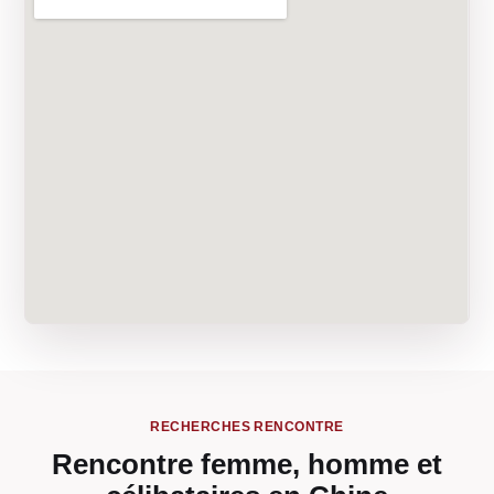
RECHERCHES RENCONTRE
Rencontre femme, homme et