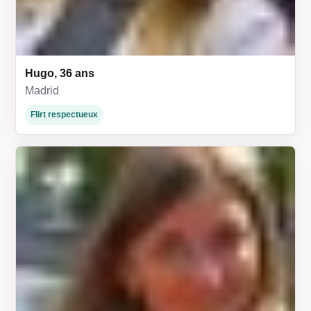
Hugo, 36 ans
Madrid
Flirt respectueux