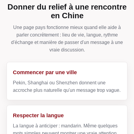
Donner du relief à une rencontre
en Chine
Une page pays fonctionne mieux quand elle aide à
parler concrètement : lieu de vie, langue, rythme
d'échange et manière de passer d'un message à une
vraie discussion.
Commencer par une ville
Pekin, Shanghai ou Shenzhen donnent une
accroche plus naturelle qu'un message trop vague.
Respecter la langue
La langue à anticiper : mandarin. Même quelques
mots simples peuvent montrer une vraie attention.