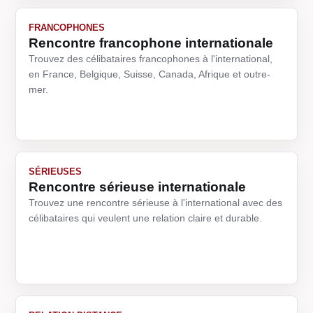
FRANCOPHONES
Rencontre francophone internationale
Trouvez des célibataires francophones à l'international,
en France, Belgique, Suisse, Canada, Afrique et outre-
mer.
SÉRIEUSES
Rencontre sérieuse internationale
Trouvez une rencontre sérieuse à l'international avec des
célibataires qui veulent une relation claire et durable.