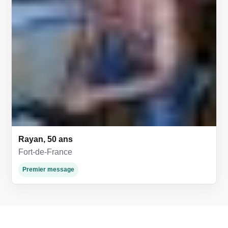
Rayan, 50 ans
Fort-de-France
Premier message