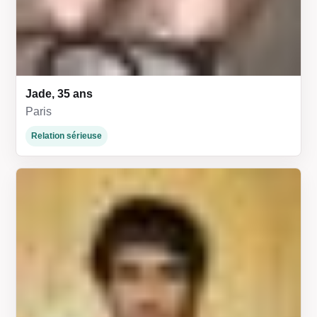
Jade, 35 ans
Paris
Relation sérieuse