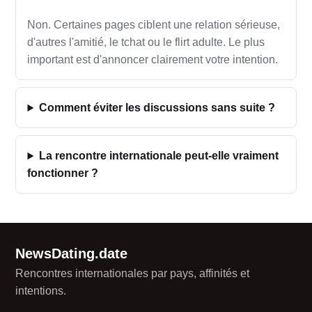
Non. Certaines pages ciblent une relation sérieuse,
d'autres l'amitié, le tchat ou le flirt adulte. Le plus
important est d'annoncer clairement votre intention.
Comment éviter les discussions sans suite ?
La rencontre internationale peut-elle vraiment
fonctionner ?
NewsDating.date
Rencontres internationales par pays, affinités et
intentions.