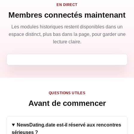
EN DIRECT
Membres connectés maintenant
Les modules historiques restent disponibles dans un
espace distinct, plus bas dans la page, pour garder une
lecture claire.
QUESTIONS UTILES
Avant de commencer
NewsDating.date est-il réservé aux rencontres
sérieuses ?