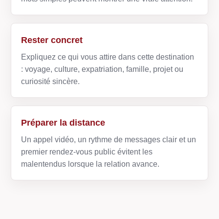
Rester concret
Expliquez ce qui vous attire dans cette destination
: voyage, culture, expatriation, famille, projet ou
curiosité sincère.
Préparer la distance
Un appel vidéo, un rythme de messages clair et un
premier rendez-vous public évitent les
malentendus lorsque la relation avance.