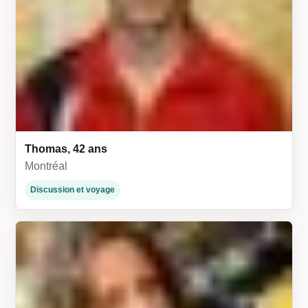
Thomas, 42 ans
Montréal
Discussion et voyage