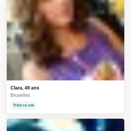
Clara, 49 ans
Bruxelles
Tchat ce soir