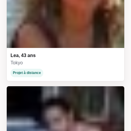
Lea, 43 ans
Tokyo
Projet à distance