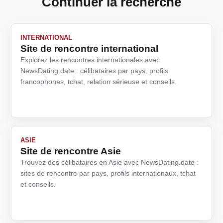
Continuer la recherche
INTERNATIONAL
Site de rencontre international
Explorez les rencontres internationales avec
NewsDating.date : célibataires par pays, profils
francophones, tchat, relation sérieuse et conseils.
ASIE
Site de rencontre Asie
Trouvez des célibataires en Asie avec NewsDating.date :
sites de rencontre par pays, profils internationaux, tchat
et conseils.